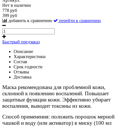
Артикул:
Нет в наличии
778 руб
399 руб
добавить к сравнению
перейти к сравнению
Быстрый предзаказ
Описание
Характеристики
Состав
Срок годности
Отзывы
Доставка
Маска рекомендована для проблемной кожи,
склонной к появлению воспалений. Повышает
защитные функции кожи. Эффективно убирает
воспаления, выводит токсины из кожи.
Способ применения: положить порошок мерной
чашкой и воду (или активатор) в миску (100 мл