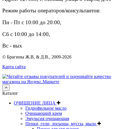
Режим работы операторов/консультантов:
Пн - Пт с 10:00 до 20:00,
Сб с 10:00 до 14:00,
Вс - вых
© Брагины Ж.В, & Д.В., 2009-2026
Карта сайта
Каталог
ОЧИЩЕНИЕ ЛИЦА
Гидрофильное масло
Очищающий крем
Эмульсия очищающая
Пенки, гели, лосьоны, муссы, мыло
Пенки для умывания