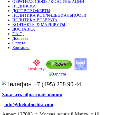
ОБРАТНАЯ СВЯЗЬ / КОНСУЛЬТАЦИИ
ПОДПИСКА
ДОГОВОР ОФЕРТЫ
ПОЛИТИКА КОНФИДЕЦИАЛЬНОСТИ
ПОЛИТИКА ВОЗВРАТА
КОНТАКТЫ & МАРШРУТЫ
ДОСТАВКА
F.A.Q.
Доставка
Оплата
Контакты
+7 (495) 258 90 44
Заказать обратный звонок
info@thebabochki.com
Адрес: 127083, г. Москва, улица 8 Марта, д.10