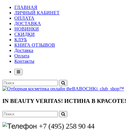
ГЛАВНАЯ
ЛИЧНЫЙ КАБИНЕТ
ОПЛАТА
ДОСТАВКА
НОВИНКИ
СКИДКИ
КЛУБ
КНИГА ОТЗЫВОВ
Доставка
Оплата
Контакты
IN BEAUTY VERITAS!
ИСТИНА В КРАСОТЕ!
+7 (495) 258 90 44