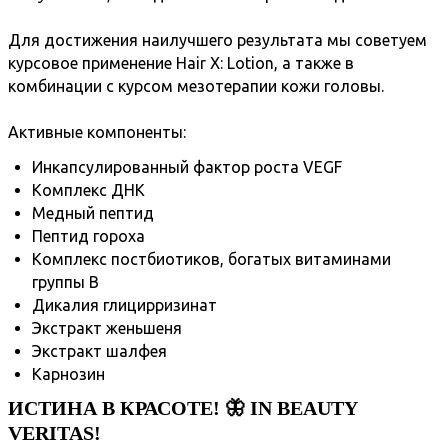
Для достижения наилучшего результата мы советуем
курсовое применение Hair X: Lotion, а также в
комбинации с курсом мезотерапии кожи головы.
Активные компоненты:
Инкапсулированный фактор роста VEGF
Комплекс ДНК
Медный пептид
Пептид гороха
Комплекс постбиотиков, богатых витаминами
группы B
Дикалия глицирризинат
Экстракт женьшеня
Экстракт шалфея
Карнозин
ИСТИНА В КРАСОТЕ! 🦋 IN BEAUTY
VERITAS!