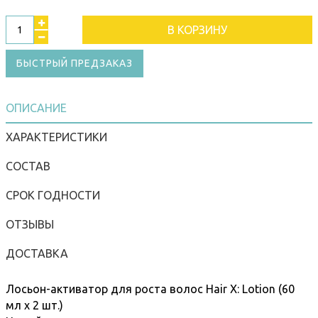
В КОРЗИНУ
БЫСТРЫЙ ПРЕДЗАКАЗ
ОПИСАНИЕ
ХАРАКТЕРИСТИКИ
СОСТАВ
СРОК ГОДНОСТИ
ОТЗЫВЫ
ДОСТАВКА
Лосьон-активатор для роста волос Hair X: Lotion (60
мл x 2 шт.)