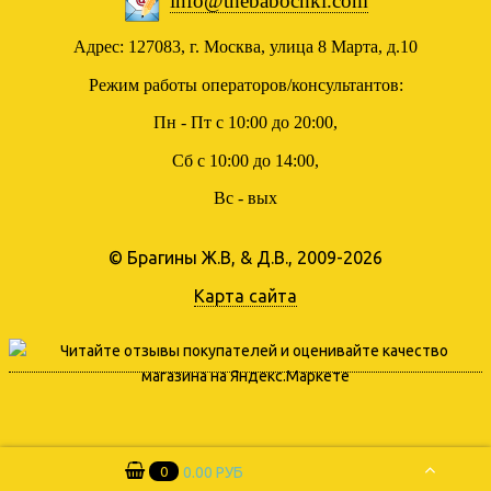
info@thebabochki.com
Адрес: 127083, г. Москва, улица 8 Марта, д.10
Режим работы операторов/консультантов:
Пн - Пт с 10:00 до 20:00,
Сб с 10:00 до 14:00,
Вс - вых
© Брагины Ж.В, & Д.В., 2009-2026
Карта сайта
0
0.00 РУБ