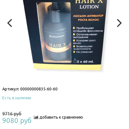
Артикул:
00000000835-60-60
Есть в наличии
9716 руб
добавить к сравнению
9080 руб