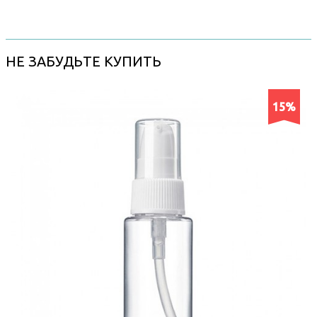
НЕ ЗАБУДЬТЕ КУПИТЬ
15%