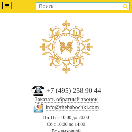
+7 (495) 258 90 44
Заказать обратный звонок
info@thebabochki.com
Пн-Пт с 10:00 до 20:00
Сб с 10:00 до 14:00
Вс - выходной