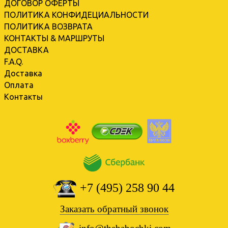
ДОГОВОР ОФЕРТЫ
ПОЛИТИКА КОНФИДЕЦИАЛЬНОСТИ
ПОЛИТИКА ВОЗВРАТА
КОНТАКТЫ & МАРШРУТЫ
ДОСТАВКА
F.A.Q.
Доставка
Оплата
Контакты
+7 (495) 258 90 44
Заказать обратный звонок