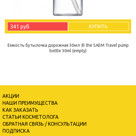
341 руб
КУПИТЬ
Емкость бутылочка дорожная 30мл 🦋 the SAEM Travel pump
bottle 30ml (empty)
АКЦИИ
НАШИ ПРЕИМУЩЕСТВА
КАК ЗАКАЗАТЬ
СТАТЬИ КОСМЕТОЛОГА
ОБРАТНАЯ СВЯЗЬ / КОНСУЛЬТАЦИИ
ПОДПИСКА