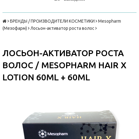
БРЕНДЫ / ПРОИЗВОДИТЕЛИ КОСМЕТИКИ
Mesopharm
(Мезофарм)
Лосьон-активатор роста волос
ЛОСЬОН-АКТИВАТОР РОСТА
ВОЛОС / MESOPHARM HAIR X
LOTION 60ML + 60ML