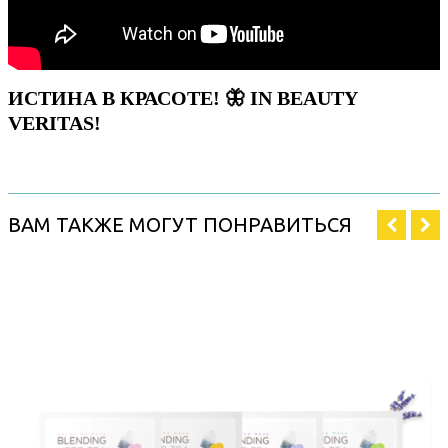
ИСТИНА В КРАСОТЕ! 🦋 IN BEAUTY
VERITAS!
ВАМ ТАКЖЕ МОГУТ ПОНРАВИТЬСЯ