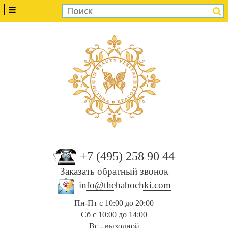
+7 (495) 258 90 44
Заказать обратный звонок
info@thebabochki.com
Пн-Пт с 10:00 до 20:00
Сб с 10:00 до 14:00
Вс - выходной