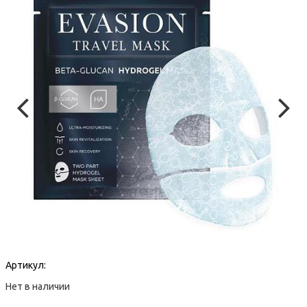
Артикул:
Нет в наличии