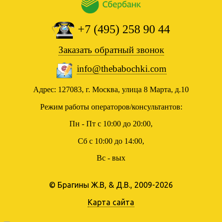
+7 (495) 258 90 44
Заказать обратный звонок
info@thebabochki.com
Адрес: 127083, г. Москва, улица 8 Марта, д.10
Режим работы операторов/консультантов:
Пн - Пт с 10:00 до 20:00,
Сб с 10:00 до 14:00,
Вс - вых
© Брагины Ж.В, & Д.В., 2009-2026
Карта сайта