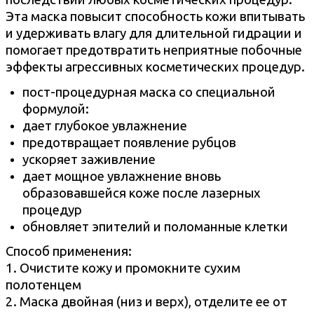
Эта маска повысит способность кожи впитывать
и удерживать влагу для длительной гидрации и
помогает предотвратить неприятные побочные
эффекты агрессивных косметических процедур.
пост-процедурная маска со специальной
формулой:
дает глубокое увлажнение
предотвращает появление рубцов
ускоряет заживление
дает мощное увлажнение вновь
образовавшейся коже после лазерных
процедур
обновляет эпителий и поломанные клетки
Способ применения:
1. Очистите кожу и промокните сухим
полотенцем
2. Маска двойная (низ и верх), отделите ее от