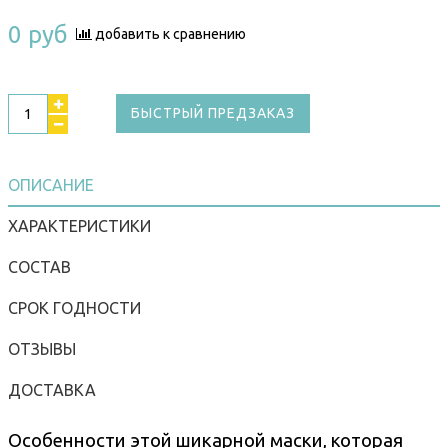
0 руб
добавить к сравнению
БЫСТРЫЙ ПРЕДЗАКАЗ
ОПИСАНИЕ
ХАРАКТЕРИСТИКИ
СОСТАВ
СРОК ГОДНОСТИ
ОТЗЫВЫ
ДОСТАВКА
Особенности этой шикарной маски, которая