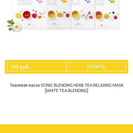
199 руб
КУПИТЬ
Тканевая маска SCINIC BLENDING HERB TEA RELAXING MASK
[WHITE TEA BLENDING]