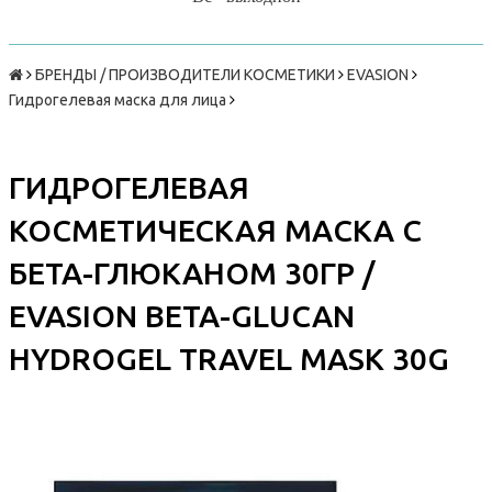
БРЕНДЫ / ПРОИЗВОДИТЕЛИ КОСМЕТИКИ
EVASION
Гидрогелевая маска для лица
ГИДРОГЕЛЕВАЯ
КОСМЕТИЧЕСКАЯ МАСКА С
БЕТА-ГЛЮКАНОМ 30ГР /
EVASION BETA-GLUCAN
HYDROGEL TRAVEL MASK 30G