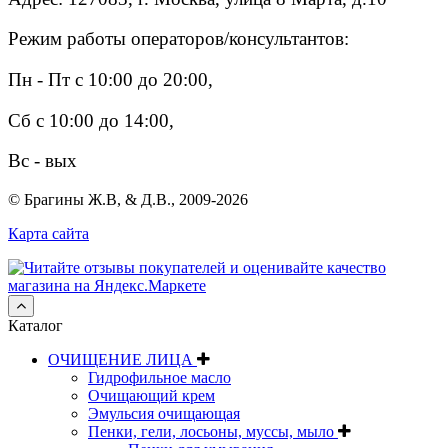
Режим работы операторов/консультантов:
Пн - Пт с 10:00 до 20:00,
Сб с 10:00 до 14:00,
Вс - вых
© Брагины Ж.В, & Д.В., 2009-2026
Карта сайта
Каталог
ОЧИЩЕНИЕ ЛИЦА
Гидрофильное масло
Очищающий крем
Эмульсия очищающая
Пенки, гели, лосьоны, муссы, мыло