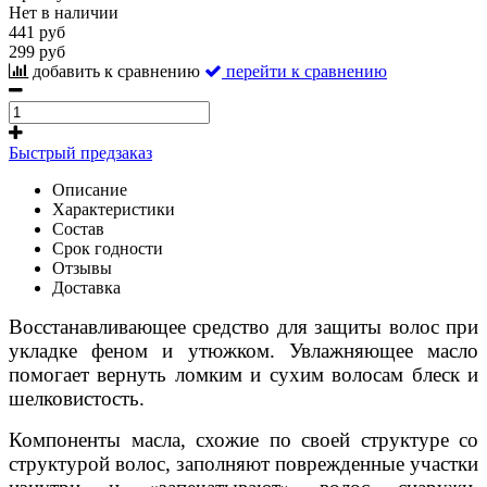
Нет в наличии
441 руб
299 руб
добавить к сравнению
перейти к сравнению
Быстрый предзаказ
Описание
Характеристики
Состав
Срок годности
Отзывы
Доставка
Восстанавливающее средство для защиты волос при
укладке феном и утюжком. Увлажняющее масло
помогает вернуть ломким и сухим волосам блеск и
шелковистость.
Компоненты масла, схожие по своей структуре со
структурой волос, заполняют поврежденные участки