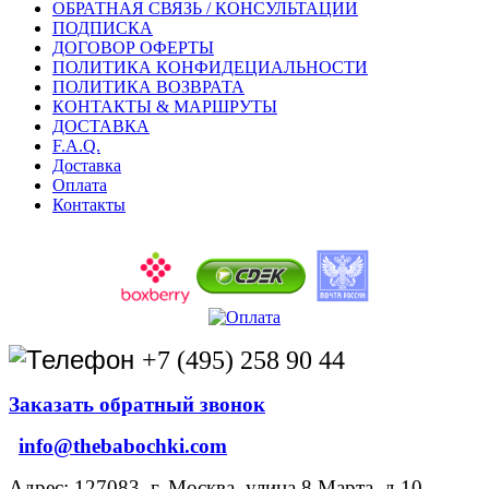
ОБРАТНАЯ СВЯЗЬ / КОНСУЛЬТАЦИИ
ПОДПИСКА
ДОГОВОР ОФЕРТЫ
ПОЛИТИКА КОНФИДЕЦИАЛЬНОСТИ
ПОЛИТИКА ВОЗВРАТА
КОНТАКТЫ & МАРШРУТЫ
ДОСТАВКА
F.A.Q.
Доставка
Оплата
Контакты
+7 (495) 258 90 44
Заказать обратный звонок
info@thebabochki.com
Адрес: 127083, г. Москва, улица 8 Марта, д.10