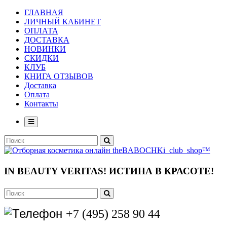
ГЛАВНАЯ
ЛИЧНЫЙ КАБИНЕТ
ОПЛАТА
ДОСТАВКА
НОВИНКИ
СКИДКИ
КЛУБ
КНИГА ОТЗЫВОВ
Доставка
Оплата
Контакты
IN BEAUTY VERITAS!
ИСТИНА В КРАСОТЕ!
+7 (495) 258 90 44