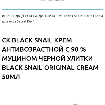
БРЕНДЫ / ПРОИЗВОДИТЕЛИ КОСМЕТИКИ
SECRET KEY
Крем
для лица Secret Key
СК BLACK SNAIL КРЕМ
АНТИВОЗРАСТНОЙ С 90 %
МУЦИНОМ ЧЕРНОЙ УЛИТКИ
BLACK SNAIL ORIGINAL CREAM
50МЛ