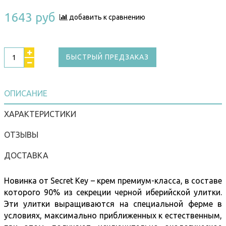
1643 руб
добавить к сравнению
БЫСТРЫЙ ПРЕДЗАКАЗ
ОПИСАНИЕ
ХАРАКТЕРИСТИКИ
ОТЗЫВЫ
ДОСТАВКА
Новинка от Secret Key – крем премиум-класса, в составе
которого 90% из секреции черной иберийской улитки.
Эти улитки выращиваются на специальной ферме в
условиях, максимально приближенных к естественным,