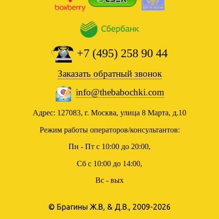
+7 (495) 258 90 44
Заказать обратный звонок
info@thebabochki.com
Адрес: 127083, г. Москва, улица 8 Марта, д.10
Режим работы операторов/консультантов:
Пн - Пт с 10:00 до 20:00,
Сб с 10:00 до 14:00,
Вс - вых
© Брагины Ж.В, & Д.В., 2009-2026