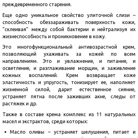
преждевременного старения.
Еще одно уникальное свойство улиточной слизи –
способность обеззараживать поверхность кожи,
"склеивая" между собой бактерии и нейтрализуя их
жизнеспособность и проникновение в кожу.
Это многофункциональный антивозрастной крем,
позволяющий ухаживать за кожей по всем
направлениям. Это и увлажнение, и питание, и
осветление, и разглаживание морщин, и заживление
кожных воспалений. Крем возвращает коже
эластичность и упругость, тонизирует ее, наполняет
жизненной силой, дарит естественное сияние,
устраняет пятна после заживших акне, следы от
растяжек и др.
Также в составе крема комплекс из 11 натуральных
масел и экстрактов, среди которых:
Масло оливы – устраняет шелушения, питает и