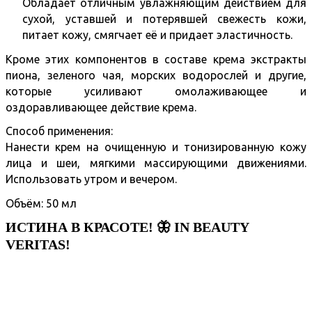
Обладает отличным увлажняющим действием для
сухой, уставшей и потерявшей свежесть кожи,
питает кожу, смягчает её и придает эластичность.
Кроме этих компонентов в составе крема экстракты
пиона, зеленого чая, морских водорослей и другие,
которые усиливают омолаживающее и
оздоравливающее действие крема.
Способ применения:
Нанести крем на очищенную и тонизированную кожу
лица и шеи, мягкими массирующими движениями.
Использовать утром и вечером.
Объём: 50 мл
ИСТИНА В КРАСОТЕ! 🦋 IN BEAUTY
VERITAS!