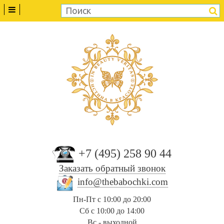
+7 (495) 258 90 44
Заказать обратный звонок
info@thebabochki.com
Пн-Пт с 10:00 до 20:00
Сб с 10:00 до 14:00
Вс - выходной