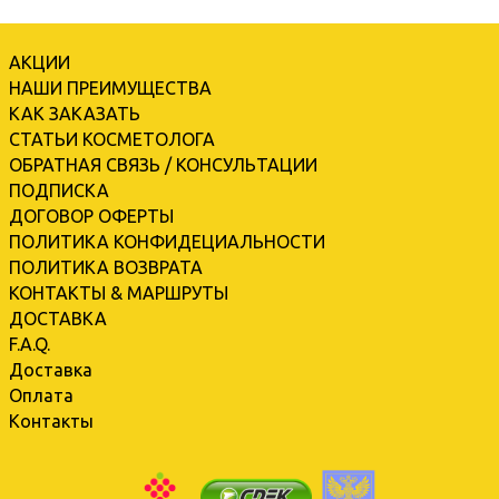
АКЦИИ
НАШИ ПРЕИМУЩЕСТВА
КАК ЗАКАЗАТЬ
СТАТЬИ КОСМЕТОЛОГА
ОБРАТНАЯ СВЯЗЬ / КОНСУЛЬТАЦИИ
ПОДПИСКА
ДОГОВОР ОФЕРТЫ
ПОЛИТИКА КОНФИДЕЦИАЛЬНОСТИ
ПОЛИТИКА ВОЗВРАТА
КОНТАКТЫ & МАРШРУТЫ
ДОСТАВКА
F.A.Q.
Доставка
Оплата
Контакты