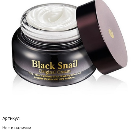
Артикул:
Нет в наличии