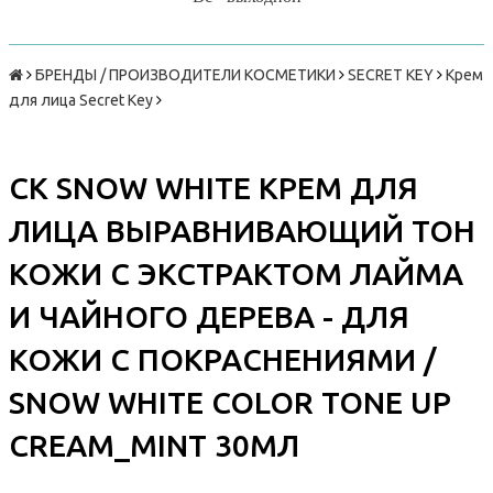
БРЕНДЫ / ПРОИЗВОДИТЕЛИ КОСМЕТИКИ
SECRET KEY
Крем
для лица Secret Key
СК SNOW WHITE КРЕМ ДЛЯ
ЛИЦА ВЫРАВНИВАЮЩИЙ ТОН
КОЖИ С ЭКСТРАКТОМ ЛАЙМА
И ЧАЙНОГО ДЕРЕВА - ДЛЯ
КОЖИ С ПОКРАСНЕНИЯМИ /
SNOW WHITE COLOR TONE UP
CREAM_MINT 30МЛ