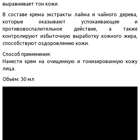
выравнивает тон кожи.
В составе крема экстракты лайма и чайного дерева,
которые оказывают успокаивающее и
противовоспалительное действие, а также
контролируют избыточную выработку кожного жира,
способствуют оздоровлению кожи.
Способ применения:
Нанести крем на очищенную и тонизированную кожу
лица.
Объём: 30 мл