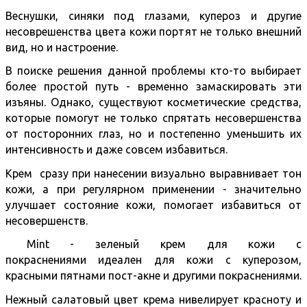
Веснушки, синяки под глазами, купероз и другие
несоврешенства цвета кожи портят не только внешний
вид, но и настроение.
В поиске решения данной проблемы кто-то выбирает
более простой путь - временно замаскировать эти
изъяны. Однако, существуют косметические средства,
которые помогут не только спрятать несовершенства
от посторонних глаз, но и постепенно уменьшить их
интенсивность и даже совсем избавиться.
Крем сразу при нанесении визуально выравнивает тон
кожи, а при регулярном применении - значительно
улучшает состояние кожи, помогает избавиться от
несовершенств.
Mint - зеленый крем для кожи с
покраснениями
идеален для кожи с куперозом,
красными пятнами пост-акне и другими покраснениями.
Нежный салатовый цвет крема нивелирует красноту и