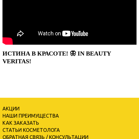
ИСТИНА В КРАСОТЕ! 🦋 IN BEAUTY
VERITAS!
АКЦИИ
НАШИ ПРЕИМУЩЕСТВА
КАК ЗАКАЗАТЬ
СТАТЬИ КОСМЕТОЛОГА
ОБРАТНАЯ СВЯЗЬ / КОНСУЛЬТАЦИИ