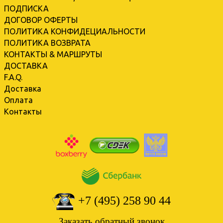
ПОДПИСКА
ДОГОВОР ОФЕРТЫ
ПОЛИТИКА КОНФИДЕЦИАЛЬНОСТИ
ПОЛИТИКА ВОЗВРАТА
КОНТАКТЫ & МАРШРУТЫ
ДОСТАВКА
F.A.Q.
Доставка
Оплата
Контакты
+7 (495) 258 90 44
Заказать обратный звонок