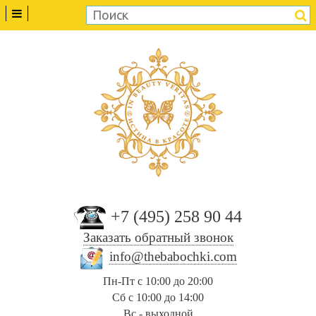
+7 (495) 258 90 44
Заказать обратный звонок
info@thebabochki.com
Пн-Пт с 10:00 до 20:00
Сб с 10:00 до 14:00
Вс - выходной