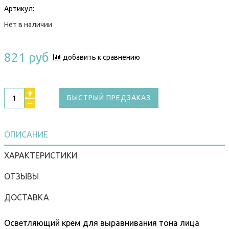
Артикул:
Нет в наличии
821 руб
добавить к сравнению
БЫСТРЫЙ ПРЕДЗАКАЗ
ОПИСАНИЕ
ХАРАКТЕРИСТИКИ
ОТЗЫВЫ
ДОСТАВКА
Осветляющий крем для выравнивания тона лица