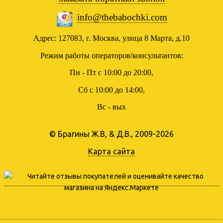
info@thebabochki.com
Адрес: 127083, г. Москва, улица 8 Марта, д.10
Режим работы операторов/консультантов:
Пн - Пт с 10:00 до 20:00,
Сб с 10:00 до 14:00,
Вс - вых
© Брагины Ж.В, & Д.В., 2009-2026
Карта сайта