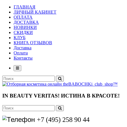
ГЛАВНАЯ
ЛИЧНЫЙ КАБИНЕТ
ОПЛАТА
ДОСТАВКА
НОВИНКИ
СКИДКИ
КЛУБ
КНИГА ОТЗЫВОВ
Доставка
Оплата
Контакты
IN BEAUTY VERITAS!
ИСТИНА В КРАСОТЕ!
+7 (495) 258 90 44