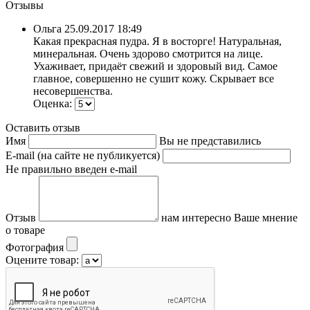
Отзывы
Ольга
25.09.2017 18:49
Какая прекрасная пудра. Я в восторге! Натуральная,
минеральная. Очень здорово смотрится на лице.
Ухаживает, придаёт свежий и здоровый вид. Самое
главное, совершенно не сушит кожу. Скрывает все
несовершенства.
Оценка:
Оставить отзыв
Имя
Вы не представились
E-mail (на сайте не публикуется)
Не правильно введен e-mail
Отзыв
нам интересно Ваше мнение
о товаре
Фотография
Оцените товар: