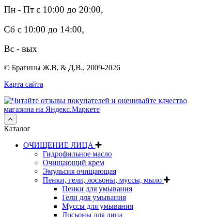
Пн - Пт с 10:00 до 20:00,
Сб с 10:00 до 14:00,
Вс - вых
© Брагины Ж.В, & Д.В., 2009-2026
Карта сайта
Каталог
ОЧИЩЕНИЕ ЛИЦА
Гидрофильное масло
Очищающий крем
Эмульсия очищающая
Пенки, гели, лосьоны, муссы, мыло
Пенки для умывания
Гели для умывания
Муссы для умывания
Лосьоны для лица