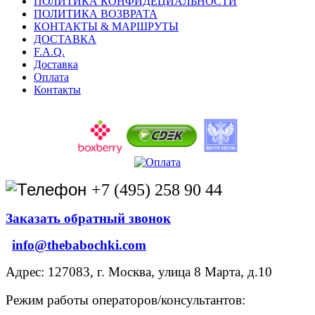
ПОЛИТИКА КОНФИДЕЦИАЛЬНОСТИ
ПОЛИТИКА ВОЗВРАТА
КОНТАКТЫ & МАРШРУТЫ
ДОСТАВКА
F.A.Q.
Доставка
Оплата
Контакты
+7 (495) 258 90 44
Заказать обратный звонок
info@thebabochki.com
Адрес: 127083, г. Москва, улица 8 Марта, д.10
Режим работы операторов/консультантов: