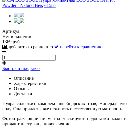
Артикул:
Нет в наличии
1369 руб
добавить к сравнению
перейти к сравнению
Быстрый предзаказ
Описание
Характеристики
Отзывы
Доставка
Пудра содержит комплекс швейцарских трав, минеральную
воду. Она придает коже нежность и естественную матовость.
Фотоотражающие пигменты маскируют недостатки кожи и
придают цвету лица новое сияние.