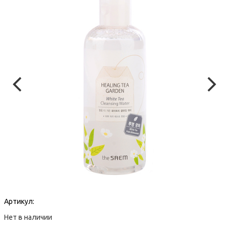
Артикул:
Нет в наличии