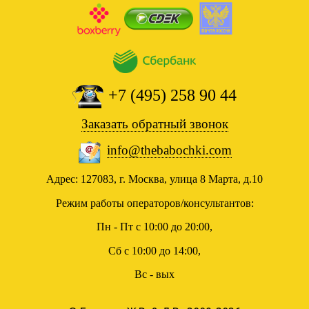
+7 (495) 258 90 44
Заказать обратный звонок
info@thebabochki.com
Адрес: 127083, г. Москва, улица 8 Марта, д.10
Режим работы операторов/консультантов:
Пн - Пт с 10:00 до 20:00,
Сб с 10:00 до 14:00,
Вс - вых