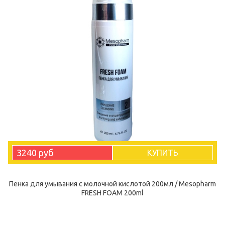
3240 руб
КУПИТЬ
Пенка для умывания с молочной кислотой 200мл / Mesopharm
FRESH FOAM 200ml