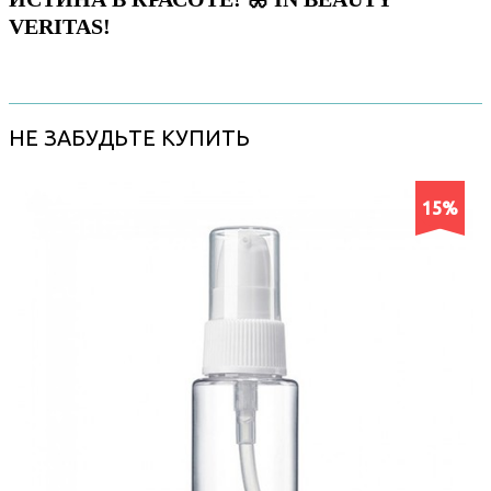
VERITAS!
НЕ ЗАБУДЬТЕ КУПИТЬ
15%