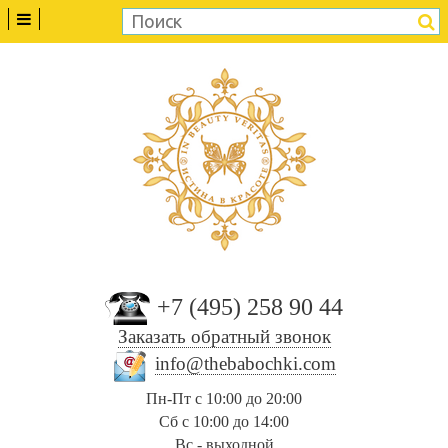
+7 (495) 258 90 44
Заказать обратный звонок
info@thebabochki.com
Пн-Пт с 10:00 до 20:00
Сб с 10:00 до 14:00
Вс - выходной