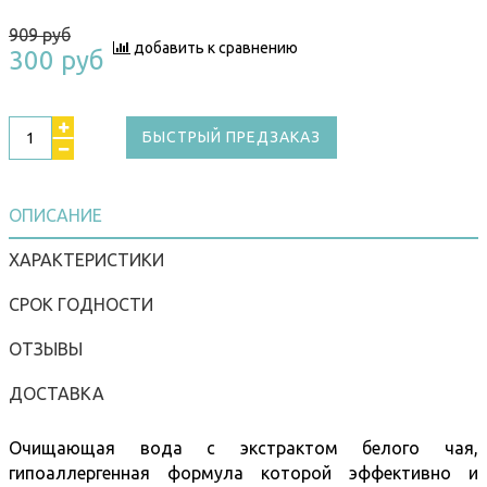
909 руб
добавить к сравнению
300 руб
БЫСТРЫЙ ПРЕДЗАКАЗ
ОПИСАНИЕ
ХАРАКТЕРИСТИКИ
СРОК ГОДНОСТИ
ОТЗЫВЫ
ДОСТАВКА
Очищающая вода с экстрактом белого чая,
гипоаллергенная формула которой эффективно и