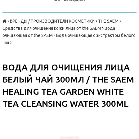
БРЕНДЫ / ПРОИЗВОДИТЕЛИ КОСМЕТИКИ
THE SAEM
Средства для очищения кожи лица от the SAEM
Вода
очищающая от the SAEM
Вода очищающая с экстрактом белого
чая
ВОДА ДЛЯ ОЧИЩЕНИЯ ЛИЦА
БЕЛЫЙ ЧАЙ 300МЛ / THE SAEM
HEALING TEA GARDEN WHITE
TEA CLEANSING WATER 300ML