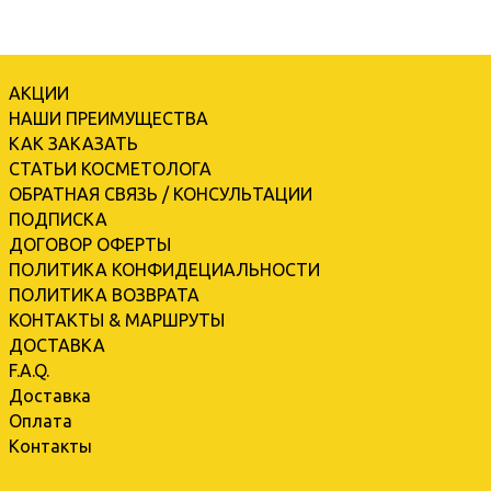
АКЦИИ
НАШИ ПРЕИМУЩЕСТВА
КАК ЗАКАЗАТЬ
СТАТЬИ КОСМЕТОЛОГА
ОБРАТНАЯ СВЯЗЬ / КОНСУЛЬТАЦИИ
ПОДПИСКА
ДОГОВОР ОФЕРТЫ
ПОЛИТИКА КОНФИДЕЦИАЛЬНОСТИ
ПОЛИТИКА ВОЗВРАТА
КОНТАКТЫ & МАРШРУТЫ
ДОСТАВКА
F.A.Q.
Доставка
Оплата
Контакты