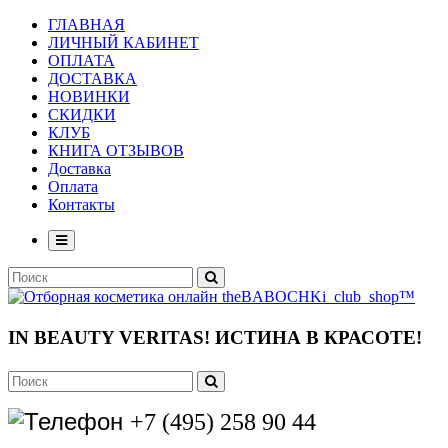
ГЛАВНАЯ
ЛИЧНЫЙ КАБИНЕТ
ОПЛАТА
ДОСТАВКА
НОВИНКИ
СКИДКИ
КЛУБ
КНИГА ОТЗЫВОВ
Доставка
Оплата
Контакты
IN BEAUTY VERITAS!
ИСТИНА В КРАСОТЕ!
+7 (495) 258 90 44