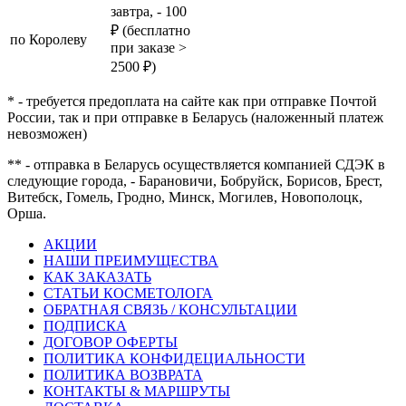
завтра, - 100
₽ (бесплатно
по Королеву
при заказе >
2500 ₽)
* - требуется предоплата на сайте как при отправке Почтой
России, так и при отправке в Беларусь (наложенный платеж
невозможен)
** - отправка в Беларусь осуществляется компанией СДЭК в
следующие города, - Барановичи, Бобруйск, Борисов, Брест,
Витебск, Гомель, Гродно, Минск, Могилев, Новополоцк,
Орша.
АКЦИИ
НАШИ ПРЕИМУЩЕСТВА
КАК ЗАКАЗАТЬ
СТАТЬИ КОСМЕТОЛОГА
ОБРАТНАЯ СВЯЗЬ / КОНСУЛЬТАЦИИ
ПОДПИСКА
ДОГОВОР ОФЕРТЫ
ПОЛИТИКА КОНФИДЕЦИАЛЬНОСТИ
ПОЛИТИКА ВОЗВРАТА
КОНТАКТЫ & МАРШРУТЫ