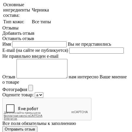
Основные
ингредиенты
Черника
состава:
Тип кожи:
Все типы
Отзывы
Добавить отзыв
Оставить отзыв
Имя
Вы не представились
E-mail (на сайте не публикуется)
Не правильно введен e-mail
Отзыв
нам интересно Ваше мнение
о товаре
Фотография
Оцените товар:
Все поля обязательны к заполнению