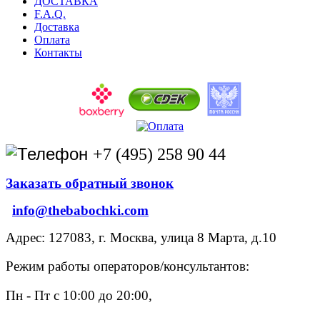
ДОСТАВКА
F.A.Q.
Доставка
Оплата
Контакты
+7 (495) 258 90 44
Заказать обратный звонок
info@thebabochki.com
Адрес: 127083, г. Москва, улица 8 Марта, д.10
Режим работы операторов/консультантов:
Пн - Пт с 10:00 до 20:00,