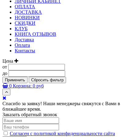
ЛИЧНЫЙ КАБИНЕТ
ОПЛАТА
ДОСТАВКА
НОВИНКИ
СКИДКИ
КЛУБ
КНИГА ОТЗЫВОВ
Доставка
Оплата
Контакты
Цена
от
до
Применить
Сбросить фильтр
0
Корзина:
0 руб
Спасибо за заявку! Наши менеджеры свяжутся с Вами в
ближайшее время.
Заказать обратный звонок
Согласен с политикой конфиденциальности сайта