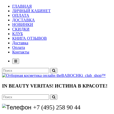
ГЛАВНАЯ
ЛИЧНЫЙ КАБИНЕТ
ОПЛАТА
ДОСТАВКА
НОВИНКИ
СКИДКИ
КЛУБ
КНИГА ОТЗЫВОВ
Доставка
Оплата
Контакты
IN BEAUTY VERITAS!
ИСТИНА В КРАСОТЕ!
+7 (495) 258 90 44