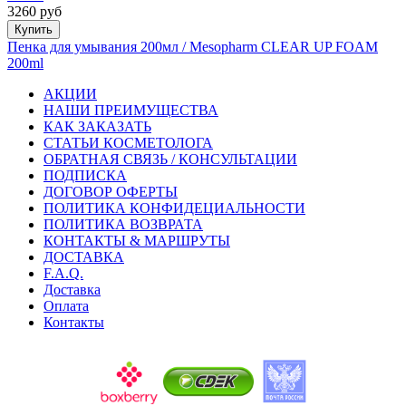
3260 руб
Купить
Пенка для умывания 200мл / Mesopharm CLEAR UP FOAM
200ml
АКЦИИ
НАШИ ПРЕИМУЩЕСТВА
КАК ЗАКАЗАТЬ
СТАТЬИ КОСМЕТОЛОГА
ОБРАТНАЯ СВЯЗЬ / КОНСУЛЬТАЦИИ
ПОДПИСКА
ДОГОВОР ОФЕРТЫ
ПОЛИТИКА КОНФИДЕЦИАЛЬНОСТИ
ПОЛИТИКА ВОЗВРАТА
КОНТАКТЫ & МАРШРУТЫ
ДОСТАВКА
F.A.Q.
Доставка
Оплата
Контакты