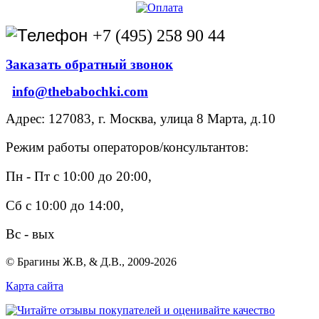
+7 (495) 258 90 44
Заказать обратный звонок
info@thebabochki.com
Адрес: 127083, г. Москва, улица 8 Марта, д.10
Режим работы операторов/консультантов:
Пн - Пт с 10:00 до 20:00,
Сб с 10:00 до 14:00,
Вс - вых
© Брагины Ж.В, & Д.В., 2009-2026
Карта сайта