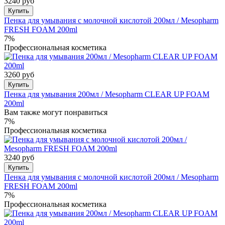
3240 руб
Купить
Пенка для умывания с молочной кислотой 200мл / Mesopharm
FRESH FOAM 200ml
7%
Профессиональная косметика
3260 руб
Купить
Пенка для умывания 200мл / Mesopharm CLEAR UP FOAM
200ml
Вам также могут понравиться
7%
Профессиональная косметика
3240 руб
Купить
Пенка для умывания с молочной кислотой 200мл / Mesopharm
FRESH FOAM 200ml
7%
Профессиональная косметика