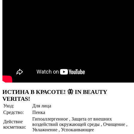
ИСТИНА В КРАСОТЕ! 🦋 IN BEAUTY
VERITAS!
Уход:
Для лица
Средство:
Пенка
Гипоаллергенное , Защита от внешних
Действие
воздействий окружающей среды , Очищение ,
косметики:
Увлажнение , Успокаивающее