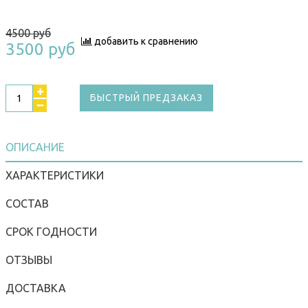
4500 руб
добавить к сравнению
3500 руб
БЫСТРЫЙ ПРЕДЗАКАЗ
ОПИСАНИЕ
ХАРАКТЕРИСТИКИ
СОСТАВ
СРОК ГОДНОСТИ
ОТЗЫВЫ
ДОСТАВКА