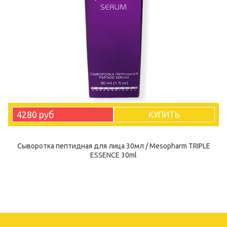
4280 руб
КУПИТЬ
Сыворотка пептидная для лица 30мл / Mesopharm TRIPLE
ESSENCE 30ml