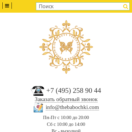
+7 (495) 258 90 44
Заказать обратный звонок
info@thebabochki.com
Пн-Пт с 10:00 до 20:00
Сб с 10:00 до 14:00
Вс - выходной