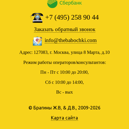
+7 (495) 258 90 44
Заказать обратный звонок
info@thebabochki.com
Адрес: 127083, г. Москва, улица 8 Марта, д.10
Режим работы операторов/консультантов:
Пн - Пт с 10:00 до 20:00,
Сб с 10:00 до 14:00,
Вс - вых
© Брагины Ж.В, & Д.В., 2009-2026
Карта сайта