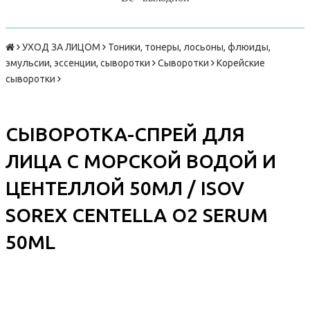
УХОД ЗА ЛИЦОМ
Тоники, тонеры, лосьоны, флюиды,
эмульсии, эссенции, сыворотки
Сыворотки
Корейские
сыворотки
СЫВОРОТКА-СПРЕЙ ДЛЯ
ЛИЦА С МОРСКОЙ ВОДОЙ И
ЦЕНТЕЛЛОЙ 50МЛ / ISOV
SOREX CENTELLA O2 SERUM
50ML