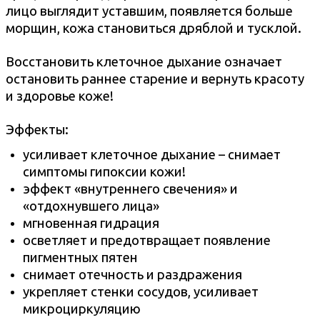
лицо выглядит уставшим, появляется больше
морщин, кожа становиться дряблой и тусклой.
Восстановить клеточное дыхание означает
остановить раннее старение и вернуть красоту
и здоровье коже!
Эффекты:
усиливает клеточное дыхание – снимает
симптомы гипоксии кожи!
эффект «внутреннего свечения» и
«отдохнувшего лица»
мгновенная гидрация
осветляет и предотвращает появление
пигментных пятен
снимает отечность и раздражения
укрепляет стенки сосудов, усиливает
микроциркуляцию