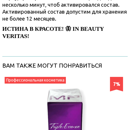
несколько минут, чтоб активировался состав.
Активированный состав допустим для хранения
не более 12 месяцев.
ИСТИНА В КРАСОТЕ! 🦋 IN BEAUTY
VERITAS!
ВАМ ТАКЖЕ МОГУТ ПОНРАВИТЬСЯ
Профессиональная косметика
7%