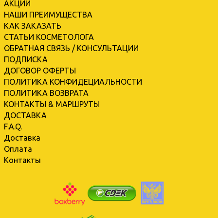
АКЦИИ
НАШИ ПРЕИМУЩЕСТВА
КАК ЗАКАЗАТЬ
СТАТЬИ КОСМЕТОЛОГА
ОБРАТНАЯ СВЯЗЬ / КОНСУЛЬТАЦИИ
ПОДПИСКА
ДОГОВОР ОФЕРТЫ
ПОЛИТИКА КОНФИДЕЦИАЛЬНОСТИ
ПОЛИТИКА ВОЗВРАТА
КОНТАКТЫ & МАРШРУТЫ
ДОСТАВКА
F.A.Q.
Доставка
Оплата
Контакты