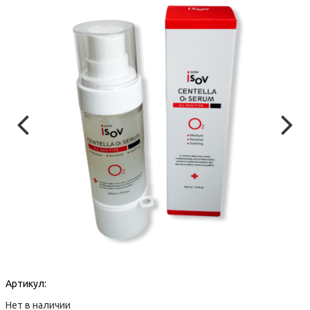
Артикул:
Нет в наличии