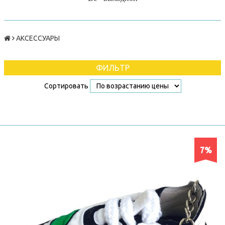
АКСЕССУАРЫ
ФИЛЬТР
Сортировать
7%