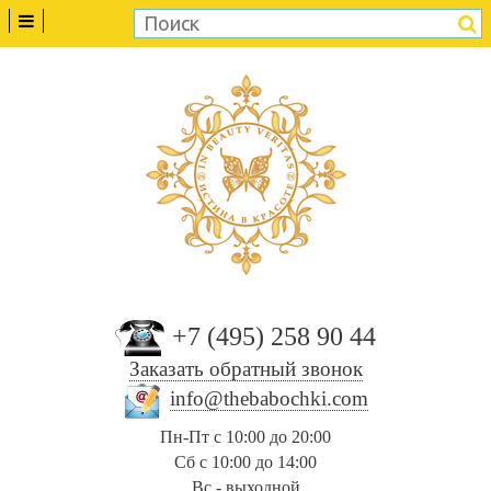
+7 (495) 258 90 44
Заказать обратный звонок
info@thebabochki.com
Пн-Пт с 10:00 до 20:00
Сб с 10:00 до 14:00
Вс - выходной