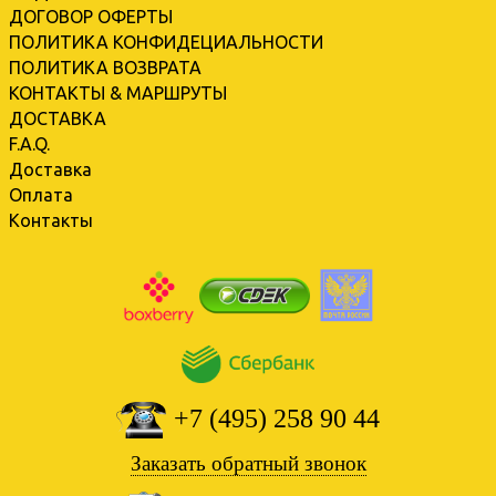
ДОГОВОР ОФЕРТЫ
ПОЛИТИКА КОНФИДЕЦИАЛЬНОСТИ
ПОЛИТИКА ВОЗВРАТА
КОНТАКТЫ & МАРШРУТЫ
ДОСТАВКА
F.A.Q.
Доставка
Оплата
Контакты
+7 (495) 258 90 44
Заказать обратный звонок