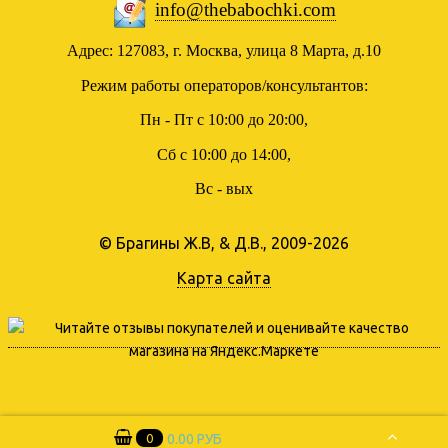
info@thebabochki.com
Адрес: 127083, г. Москва, улица 8 Марта, д.10
Режим работы операторов/консультантов:
Пн - Пт с 10:00 до 20:00,
Сб с 10:00 до 14:00,
Вс - вых
© Брагины Ж.В, & Д.В., 2009-2026
Карта сайта
0
0.00 РУБ