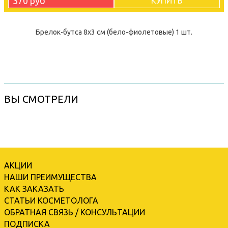
370 руб
КУПИТЬ
Брелок-бутса 8х3 см (бело-фиолетовые) 1 шт.
ВЫ СМОТРЕЛИ
АКЦИИ
НАШИ ПРЕИМУЩЕСТВА
КАК ЗАКАЗАТЬ
СТАТЬИ КОСМЕТОЛОГА
ОБРАТНАЯ СВЯЗЬ / КОНСУЛЬТАЦИИ
ПОДПИСКА