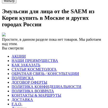
Фильтр
Эмульсии для лица от the SAEM из
Кореи купить в Москве и других
городах России
Простите, в данном разделе пока нет товаров. Мы работаем
над этим.
Вы смотрели
АКЦИИ
НАШИ ПРЕИМУЩЕСТВА
КАК ЗАКАЗАТЬ
СТАТЬИ КОСМЕТОЛОГА
ОБРАТНАЯ СВЯЗЬ / КОНСУЛЬТАЦИИ
ПОДПИСКА
ДОГОВОР ОФЕРТЫ
ПОЛИТИКА КОНФИДЕЦИАЛЬНОСТИ
ПОЛИТИКА ВОЗВРАТА
КОНТАКТЫ & МАРШРУТЫ
ДОСТАВКА
F.A.Q.