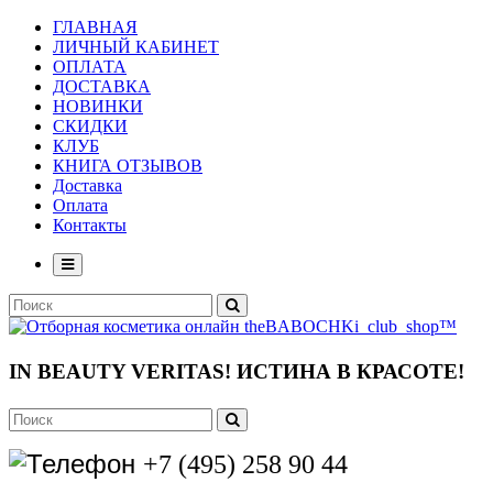
ГЛАВНАЯ
ЛИЧНЫЙ КАБИНЕТ
ОПЛАТА
ДОСТАВКА
НОВИНКИ
СКИДКИ
КЛУБ
КНИГА ОТЗЫВОВ
Доставка
Оплата
Контакты
IN BEAUTY VERITAS!
ИСТИНА В КРАСОТЕ!
+7 (495) 258 90 44