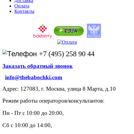
Доставка
Оплата
Контакты
+7 (495) 258 90 44
Заказать обратный звонок
info@thebabochki.com
Адрес: 127083, г. Москва, улица 8 Марта, д.10
Режим работы операторов/консультантов:
Пн - Пт с 10:00 до 20:00,
Сб с 10:00 до 14:00,