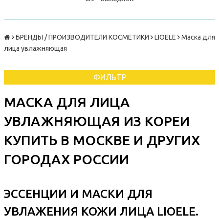
БРЕНДЫ / ПРОИЗВОДИТЕЛИ КОСМЕТИКИ
LIOELE
Маска для
лица увлажняющая
ФИЛЬТР
МАСКА ДЛЯ ЛИЦА
УВЛАЖНЯЮЩАЯ ИЗ КОРЕИ
КУПИТЬ В МОСКВЕ И ДРУГИХ
ГОРОДАХ РОССИИ
ЭССЕНЦИИ И МАСКИ ДЛЯ
УВЛАЖЕНИЯ КОЖИ ЛИЦА LIOELE.