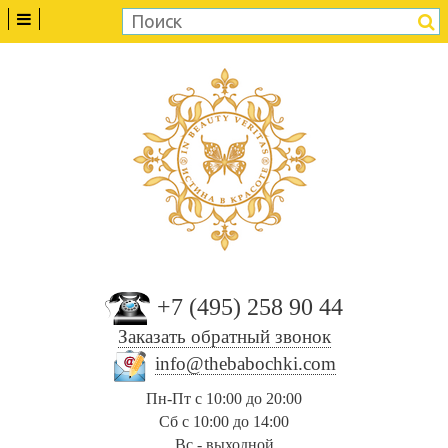
+7 (495) 258 90 44
Заказать обратный звонок
info@thebabochki.com
Пн-Пт с 10:00 до 20:00
Сб с 10:00 до 14:00
Вс - выходной