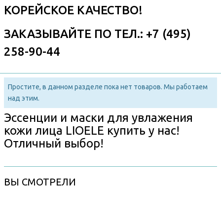
КОРЕЙСКОЕ КАЧЕСТВО!
ЗАКАЗЫВАЙТЕ ПО ТЕЛ.: +7 (495)
258-90-44
Простите, в данном разделе пока нет товаров. Мы работаем
над этим.
Эссенции и маски для увлажения
кожи лица LIOELE купить у нас!
Отличный выбор!
ВЫ СМОТРЕЛИ