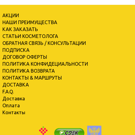
АКЦИИ
НАШИ ПРЕИМУЩЕСТВА
КАК ЗАКАЗАТЬ
СТАТЬИ КОСМЕТОЛОГА
ОБРАТНАЯ СВЯЗЬ / КОНСУЛЬТАЦИИ
ПОДПИСКА
ДОГОВОР ОФЕРТЫ
ПОЛИТИКА КОНФИДЕЦИАЛЬНОСТИ
ПОЛИТИКА ВОЗВРАТА
КОНТАКТЫ & МАРШРУТЫ
ДОСТАВКА
F.A.Q.
Доставка
Оплата
Контакты