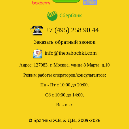
+7 (495) 258 90 44
Заказать обратный звонок
info@thebabochki.com
Адрес: 127083, г. Москва, улица 8 Марта, д.10
Режим работы операторов/консультантов:
Пн - Пт с 10:00 до 20:00,
Сб с 10:00 до 14:00,
Вс - вых
© Брагины Ж.В, & Д.В., 2009-2026