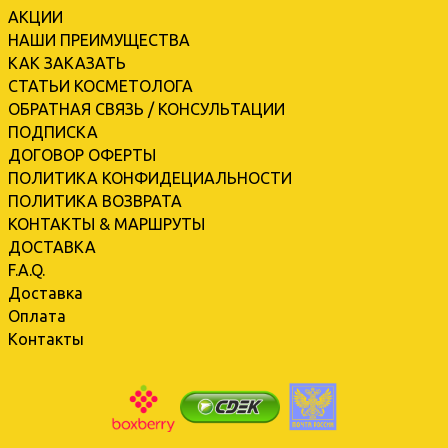
АКЦИИ
НАШИ ПРЕИМУЩЕСТВА
КАК ЗАКАЗАТЬ
СТАТЬИ КОСМЕТОЛОГА
ОБРАТНАЯ СВЯЗЬ / КОНСУЛЬТАЦИИ
ПОДПИСКА
ДОГОВОР ОФЕРТЫ
ПОЛИТИКА КОНФИДЕЦИАЛЬНОСТИ
ПОЛИТИКА ВОЗВРАТА
КОНТАКТЫ & МАРШРУТЫ
ДОСТАВКА
F.A.Q.
Доставка
Оплата
Контакты