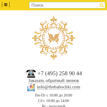
+7 (495) 258 90 44
Заказать обратный звонок
info@thebabochki.com
Пн-Пт с 10:00 до 20:00
Сб с 10:00 до 14:00
Вс - выходной