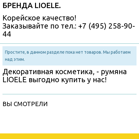
БРЕНДА LIOELE.
Корейское качество!
Заказывайте по тел.: +7 (495) 258-90-
44
Простите, в данном разделе пока нет товаров. Мы работаем
над этим.
Декоративная косметика, - румяна
LIOELE выгодно купить у нас!
ВЫ СМОТРЕЛИ