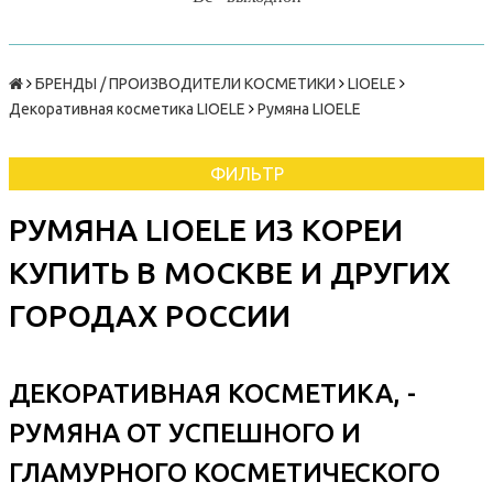
БРЕНДЫ / ПРОИЗВОДИТЕЛИ КОСМЕТИКИ
LIOELE
Декоративная косметика LIOELE
Румяна LIOELE
ФИЛЬТР
РУМЯНА LIOELE ИЗ КОРЕИ
КУПИТЬ В МОСКВЕ И ДРУГИХ
ГОРОДАХ РОССИИ
ДЕКОРАТИВНАЯ КОСМЕТИКА, -
РУМЯНА ОТ УСПЕШНОГО И
ГЛАМУРНОГО КОСМЕТИЧЕСКОГО