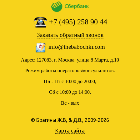
+7 (495) 258 90 44
Заказать обратный звонок
info@thebabochki.com
Адрес: 127083, г. Москва, улица 8 Марта, д.10
Режим работы операторов/консультантов:
Пн - Пт с 10:00 до 20:00,
Сб с 10:00 до 14:00,
Вс - вых
© Брагины Ж.В, & Д.В., 2009-2026
Карта сайта