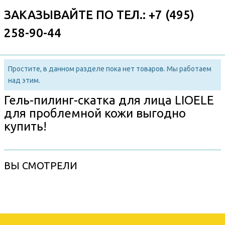
ЗАКАЗЫВАЙТЕ ПО ТЕЛ.: +7 (495)
258-90-44
Простите, в данном разделе пока нет товаров. Мы работаем
над этим.
Гель-пилинг-скатка для лица LIOELE
для проблемной кожи выгодно
купить!
ВЫ СМОТРЕЛИ