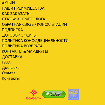
АКЦИИ
НАШИ ПРЕИМУЩЕСТВА
КАК ЗАКАЗАТЬ
СТАТЬИ КОСМЕТОЛОГА
ОБРАТНАЯ СВЯЗЬ / КОНСУЛЬТАЦИИ
ПОДПИСКА
ДОГОВОР ОФЕРТЫ
ПОЛИТИКА КОНФИДЕЦИАЛЬНОСТИ
ПОЛИТИКА ВОЗВРАТА
КОНТАКТЫ & МАРШРУТЫ
ДОСТАВКА
F.A.Q.
Доставка
Оплата
Контакты