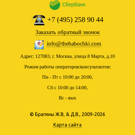
+7 (495) 258 90 44
Заказать обратный звонок
info@thebabochki.com
Адрес: 127083, г. Москва, улица 8 Марта, д.10
Режим работы операторов/консультантов:
Пн - Пт с 10:00 до 20:00,
Сб с 10:00 до 14:00,
Вс - вых
© Брагины Ж.В, & Д.В., 2009-2026
Карта сайта