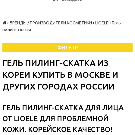
БРЕНДЫ / ПРОИЗВОДИТЕЛИ КОСМЕТИКИ
LIOELE
Гель
пилинг-скатка
ФИЛЬТР
ГЕЛЬ ПИЛИНГ-СКАТКА ИЗ
КОРЕИ КУПИТЬ В МОСКВЕ И
ДРУГИХ ГОРОДАХ РОССИИ
ГЕЛЬ ПИЛИНГ-СКАТКА ДЛЯ ЛИЦА
ОТ LIOELE ДЛЯ ПРОБЛЕМНОЙ
КОЖИ. КОРЕЙСКОЕ КАЧЕСТВО!