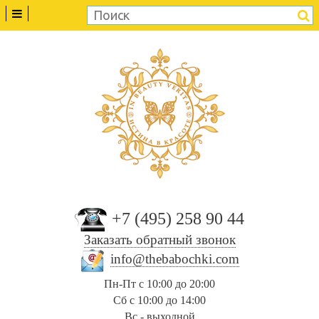
+7 (495) 258 90 44
Заказать обратный звонок
info@thebabochki.com
Пн-Пт с 10:00 до 20:00
Сб с 10:00 до 14:00
Вс - выходной