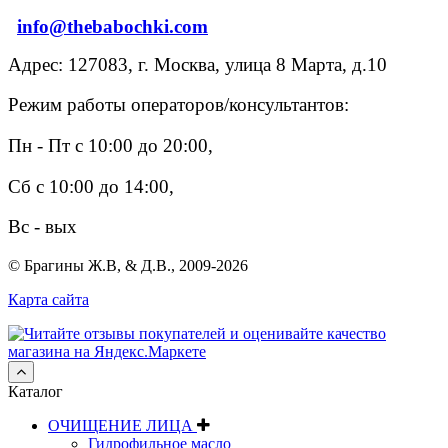
info@thebabochki.com
Адрес: 127083, г. Москва, улица 8 Марта, д.10
Режим работы операторов/консультантов:
Пн - Пт с 10:00 до 20:00,
Сб с 10:00 до 14:00,
Вс - вых
© Брагины Ж.В, & Д.В., 2009-2026
Карта сайта
Каталог
ОЧИЩЕНИЕ ЛИЦА
Гидрофильное масло