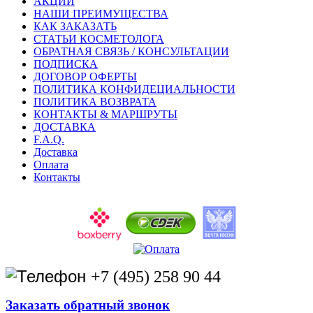
АКЦИИ
НАШИ ПРЕИМУЩЕСТВА
КАК ЗАКАЗАТЬ
СТАТЬИ КОСМЕТОЛОГА
ОБРАТНАЯ СВЯЗЬ / КОНСУЛЬТАЦИИ
ПОДПИСКА
ДОГОВОР ОФЕРТЫ
ПОЛИТИКА КОНФИДЕЦИАЛЬНОСТИ
ПОЛИТИКА ВОЗВРАТА
КОНТАКТЫ & МАРШРУТЫ
ДОСТАВКА
F.A.Q.
Доставка
Оплата
Контакты
+7 (495) 258 90 44
Заказать обратный звонок