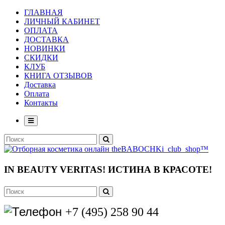
ГЛАВНАЯ
ЛИЧНЫЙ КАБИНЕТ
ОПЛАТА
ДОСТАВКА
НОВИНКИ
СКИДКИ
КЛУБ
КНИГА ОТЗЫВОВ
Доставка
Оплата
Контакты
IN BEAUTY VERITAS!
ИСТИНА В КРАСОТЕ!
+7 (495) 258 90 44