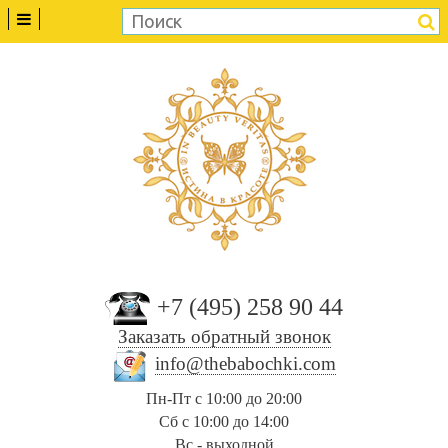
+7 (495) 258 90 44
Заказать обратный звонок
info@thebabochki.com
Пн-Пт с 10:00 до 20:00
Сб с 10:00 до 14:00
Вс - выходной