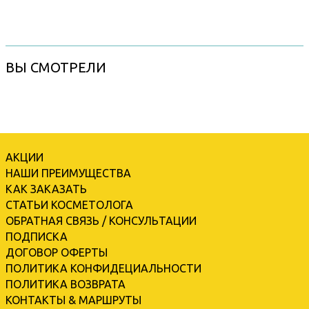
ВЫ СМОТРЕЛИ
АКЦИИ
НАШИ ПРЕИМУЩЕСТВА
КАК ЗАКАЗАТЬ
СТАТЬИ КОСМЕТОЛОГА
ОБРАТНАЯ СВЯЗЬ / КОНСУЛЬТАЦИИ
ПОДПИСКА
ДОГОВОР ОФЕРТЫ
ПОЛИТИКА КОНФИДЕЦИАЛЬНОСТИ
ПОЛИТИКА ВОЗВРАТА
КОНТАКТЫ & МАРШРУТЫ