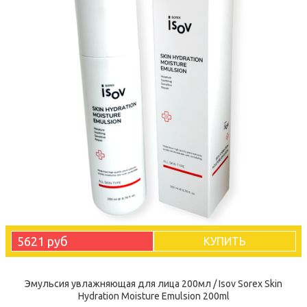
5621 руб
КУПИТЬ
Эмульсия увлажняющая для лица 200мл / Isov Sorex Skin
Hydration Moisture Emulsion 200ml