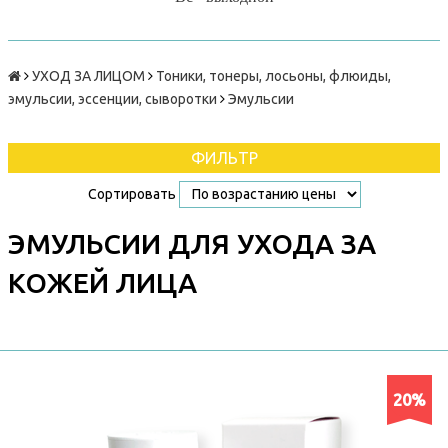
УХОД ЗА ЛИЦОМ
Тоники, тонеры, лосьоны, флюиды,
эмульсии, эссенции, сыворотки
Эмульсии
ФИЛЬТР
Сортировать
ЭМУЛЬСИИ ДЛЯ УХОДА ЗА
КОЖЕЙ ЛИЦА
20%