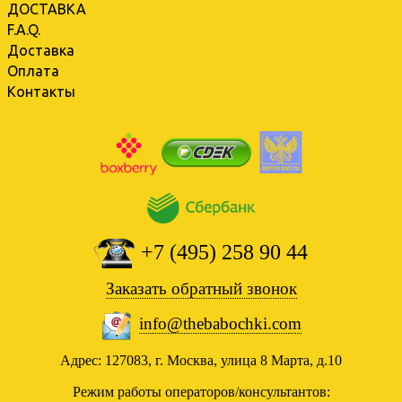
ДОСТАВКА
F.A.Q.
Доставка
Оплата
Контакты
+7 (495) 258 90 44
Заказать обратный звонок
info@thebabochki.com
Адрес: 127083, г. Москва, улица 8 Марта, д.10
Режим работы операторов/консультантов: