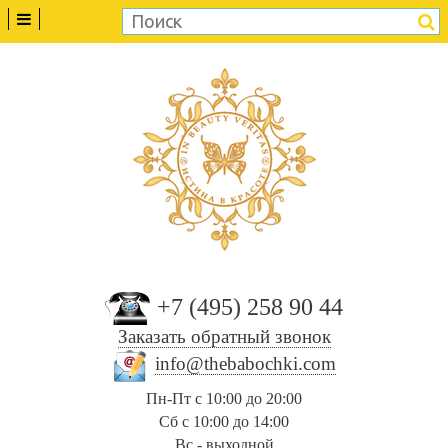
+7 (495) 258 90 44
Заказать обратный звонок
info@thebabochki.com
Пн-Пт с 10:00 до 20:00
Сб с 10:00 до 14:00
Вс - выходной