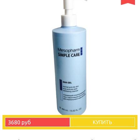
3680 руб
КУПИТЬ