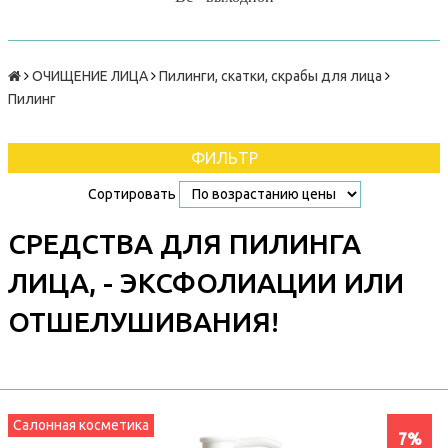
ОЧИЩЕНИЕ ЛИЦА
Пилинги, скатки, скрабы для лица
Пилинг
ФИЛЬТР
Сортировать
СРЕДСТВА ДЛЯ ПИЛИНГА
ЛИЦА, - ЭКСФОЛИАЦИИ ИЛИ
ОТШЕЛУШИВАНИЯ!
Салонная косметика
7%