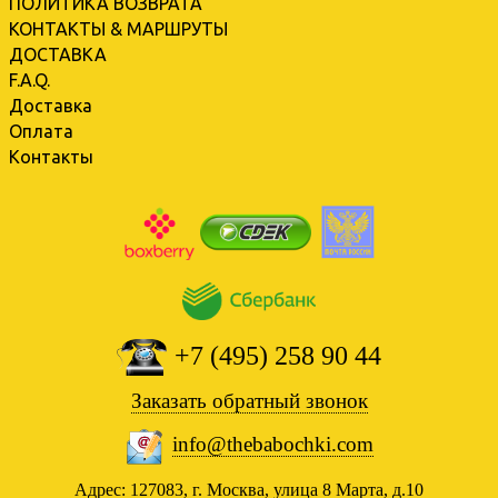
ПОЛИТИКА ВОЗВРАТА
КОНТАКТЫ & МАРШРУТЫ
ДОСТАВКА
F.A.Q.
Доставка
Оплата
Контакты
+7 (495) 258 90 44
Заказать обратный звонок
info@thebabochki.com
Адрес: 127083, г. Москва, улица 8 Марта, д.10