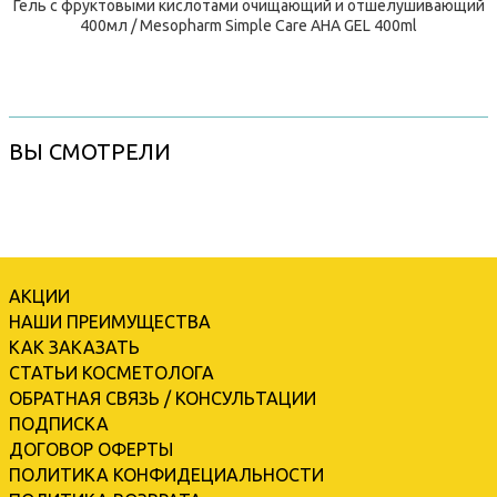
Гель с фруктовыми кислотами очищающий и отшелушивающий
400мл / Mesopharm Simple Care AHA GEL 400ml
ВЫ СМОТРЕЛИ
АКЦИИ
НАШИ ПРЕИМУЩЕСТВА
КАК ЗАКАЗАТЬ
СТАТЬИ КОСМЕТОЛОГА
ОБРАТНАЯ СВЯЗЬ / КОНСУЛЬТАЦИИ
ПОДПИСКА
ДОГОВОР ОФЕРТЫ
ПОЛИТИКА КОНФИДЕЦИАЛЬНОСТИ