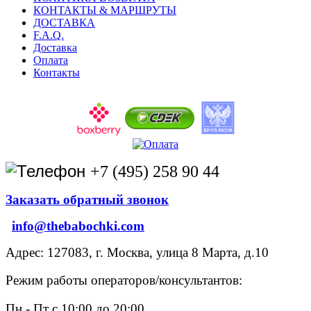
КОНТАКТЫ & МАРШРУТЫ
ДОСТАВКА
F.A.Q.
Доставка
Оплата
Контакты
+7 (495) 258 90 44
Заказать обратный звонок
info@thebabochki.com
Адрес: 127083, г. Москва, улица 8 Марта, д.10
Режим работы операторов/консультантов:
Пн - Пт с 10:00 до 20:00,