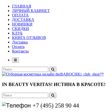
ГЛАВНАЯ
ЛИЧНЫЙ КАБИНЕТ
ОПЛАТА
ДОСТАВКА
НОВИНКИ
СКИДКИ
КЛУБ
КНИГА ОТЗЫВОВ
Доставка
Оплата
Контакты
IN BEAUTY VERITAS!
ИСТИНА В КРАСОТЕ!
+7 (495) 258 90 44