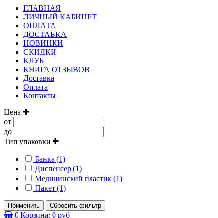
ГЛАВНАЯ
ЛИЧНЫЙ КАБИНЕТ
ОПЛАТА
ДОСТАВКА
НОВИНКИ
СКИДКИ
КЛУБ
КНИГА ОТЗЫВОВ
Доставка
Оплата
Контакты
Цена
от
до
Тип упаковки
Банка (1)
Диспенсер (1)
Медицинский пластик (1)
Пакет (1)
Применить
Сбросить фильтр
0
Корзина:
0 руб