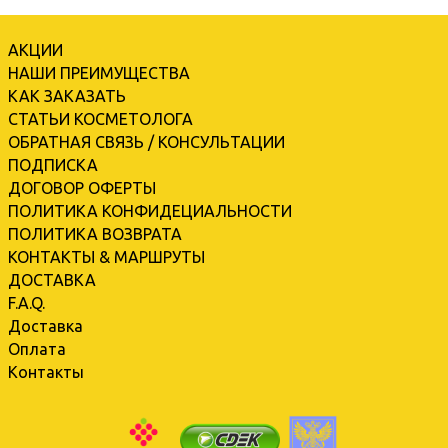
АКЦИИ
НАШИ ПРЕИМУЩЕСТВА
КАК ЗАКАЗАТЬ
СТАТЬИ КОСМЕТОЛОГА
ОБРАТНАЯ СВЯЗЬ / КОНСУЛЬТАЦИИ
ПОДПИСКА
ДОГОВОР ОФЕРТЫ
ПОЛИТИКА КОНФИДЕЦИАЛЬНОСТИ
ПОЛИТИКА ВОЗВРАТА
КОНТАКТЫ & МАРШРУТЫ
ДОСТАВКА
F.A.Q.
Доставка
Оплата
Контакты