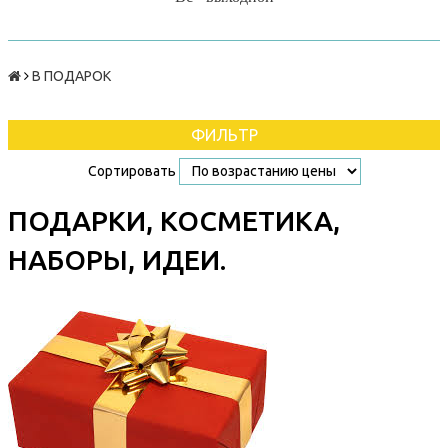
В ПОДАРОК
ФИЛЬТР
Сортировать
ПОДАРКИ, КОСМЕТИКА,
НАБОРЫ, ИДЕИ.