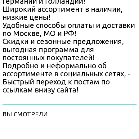
Германии и Голландии!
Широкий ассортимент в наличии,
низкие цены!
Удобные способы оплаты и доставки
по Москве, МО и РФ!
Скидки и сезонные предложения,
выгодная программа для
постоянных покупателей!
Подробно и неформально об
ассортименте в социальных сетях, -
Быстрый переход к постам по
ссылкам внизу сайта!
ВЫ СМОТРЕЛИ