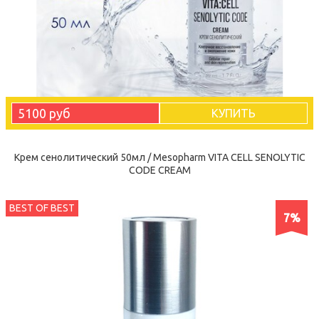
5100 руб
КУПИТЬ
Крем сенолитический 50мл / Mesopharm VITA CELL SENOLYTIC
CODE CREAM
BEST OF BEST
7%