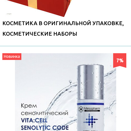
КОСМЕТИКА В ОРИГИНАЛЬНОЙ УПАКОВКЕ,
КОСМЕТИЧЕСКИЕ НАБОРЫ
Новинка
7%