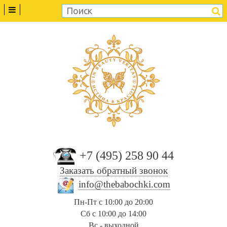
+7 (495) 258 90 44
Заказать обратный звонок
info@thebabochki.com
Пн-Пт с 10:00 до 20:00
Сб с 10:00 до 14:00
Вс - выходной