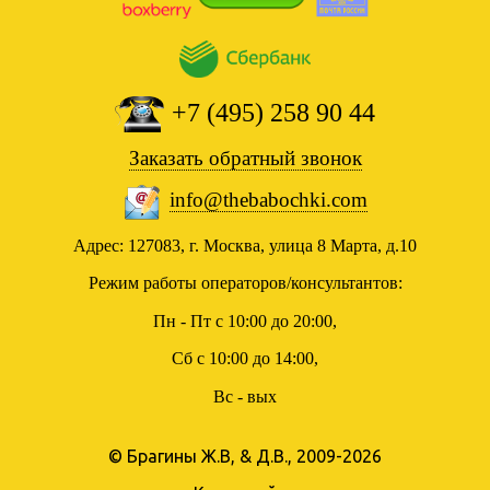
+7 (495) 258 90 44
Заказать обратный звонок
info@thebabochki.com
Адрес: 127083, г. Москва, улица 8 Марта, д.10
Режим работы операторов/консультантов:
Пн - Пт с 10:00 до 20:00,
Сб с 10:00 до 14:00,
Вс - вых
© Брагины Ж.В, & Д.В., 2009-2026