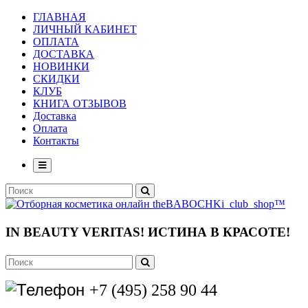
ГЛАВНАЯ
ЛИЧНЫЙ КАБИНЕТ
ОПЛАТА
ДОСТАВКА
НОВИНКИ
СКИДКИ
КЛУБ
КНИГА ОТЗЫВОВ
Доставка
Оплата
Контакты
IN BEAUTY VERITAS!
ИСТИНА В КРАСОТЕ!
+7 (495) 258 90 44