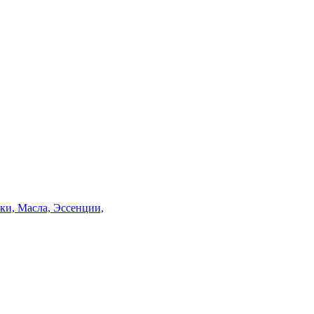
и, Масла, Эссенции,