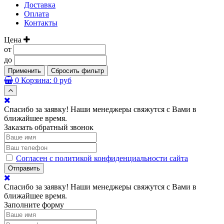
Доставка
Оплата
Контакты
Цена
от
до
Применить
Сбросить фильтр
0
Корзина:
0 руб
Спасибо за заявку! Наши менеджеры свяжутся с Вами в
ближайшее время.
Заказать обратный звонок
Согласен с политикой конфиденциальности сайта
Отправить
Спасибо за заявку! Наши менеджеры свяжутся с Вами в
ближайшее время.
Заполните форму