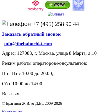
+7 (495) 258 90 44
Заказать обратный звонок
info@thebabochki.com
Адрес: 127083, г. Москва, улица 8 Марта, д.10
Режим работы операторов/консультантов:
Пн - Пт с 10:00 до 20:00,
Сб с 10:00 до 14:00,
Вс - вых
© Брагины Ж.В, & Д.В., 2009-2026
Карта сайта