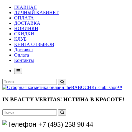
ГЛАВНАЯ
ЛИЧНЫЙ КАБИНЕТ
ОПЛАТА
ДОСТАВКА
НОВИНКИ
СКИДКИ
КЛУБ
КНИГА ОТЗЫВОВ
Доставка
Оплата
Контакты
IN BEAUTY VERITAS!
ИСТИНА В КРАСОТЕ!
+7 (495) 258 90 44