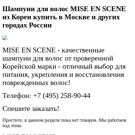
Шампуни для волос MISE EN SCENE
из Кореи купить в Москве и других
городах России
MISE EN SCENE - качественные
шампуни для волос от проверенной
Корейской марки - отличный выбор для
питания, укрепления и восстановления
поврежденных волос!
Телефон: +7 (495) 258-90-44
Спешите заказать!
Простите, в данном разделе пока нет товаров. Мы работаем
над этим.