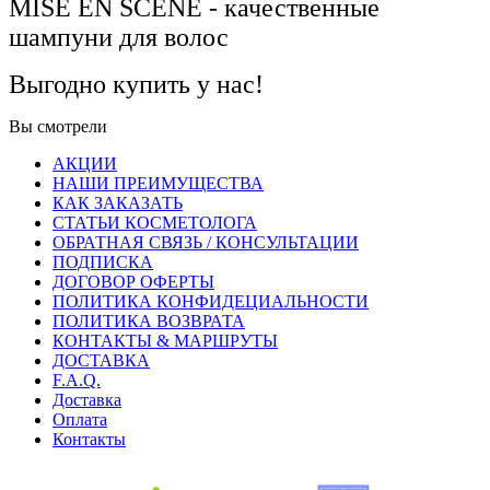
MISE EN SCENE - качественные
шампуни для волос
Выгодно купить у нас!
Вы смотрели
АКЦИИ
НАШИ ПРЕИМУЩЕСТВА
КАК ЗАКАЗАТЬ
СТАТЬИ КОСМЕТОЛОГА
ОБРАТНАЯ СВЯЗЬ / КОНСУЛЬТАЦИИ
ПОДПИСКА
ДОГОВОР ОФЕРТЫ
ПОЛИТИКА КОНФИДЕЦИАЛЬНОСТИ
ПОЛИТИКА ВОЗВРАТА
КОНТАКТЫ & МАРШРУТЫ
ДОСТАВКА
F.A.Q.
Доставка
Оплата
Контакты