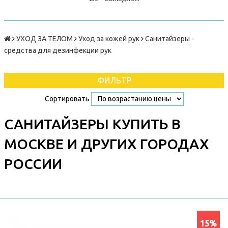
УХОД ЗА ТЕЛОМ
Уход за кожей рук
Санитайзеры -
средства для дезинфекции рук
ФИЛЬТР
Сортировать
САНИТАЙЗЕРЫ КУПИТЬ В
МОСКВЕ И ДРУГИХ ГОРОДАХ
РОССИИ
15%