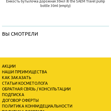
Емкость бутылочка дорожная 30мл 🦋 the SAEM Travel pump
bottle 30ml (empty)
ВЫ СМОТРЕЛИ
АКЦИИ
НАШИ ПРЕИМУЩЕСТВА
КАК ЗАКАЗАТЬ
СТАТЬИ КОСМЕТОЛОГА
ОБРАТНАЯ СВЯЗЬ / КОНСУЛЬТАЦИИ
ПОДПИСКА
ДОГОВОР ОФЕРТЫ
ПОЛИТИКА КОНФИДЕЦИАЛЬНОСТИ