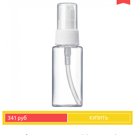
341 руб
КУПИТЬ