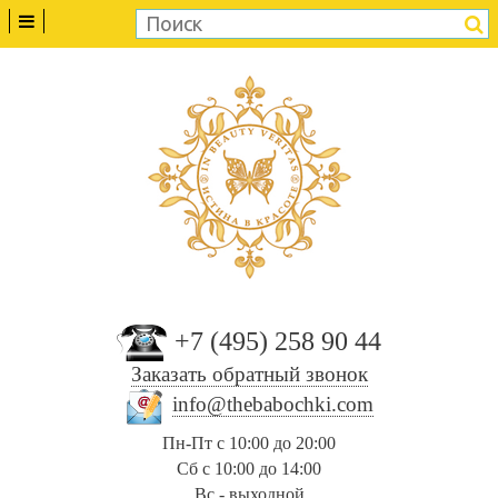
+7 (495) 258 90 44
Заказать обратный звонок
info@thebabochki.com
Пн-Пт с 10:00 до 20:00
Сб с 10:00 до 14:00
Вс - выходной