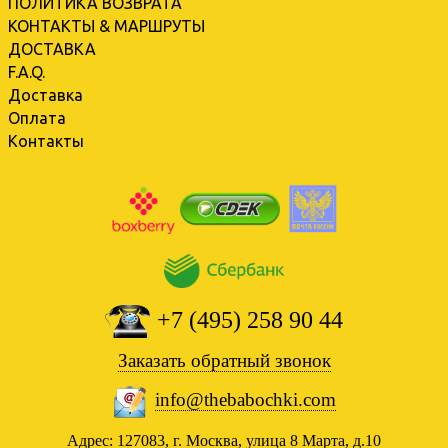
ПОЛИТИКА ВОЗВРАТА
КОНТАКТЫ & МАРШРУТЫ
ДОСТАВКА
F.A.Q.
Доставка
Оплата
Контакты
+7 (495) 258 90 44
Заказать обратный звонок
info@thebabochki.com
Адрес: 127083, г. Москва, улица 8 Марта, д.10