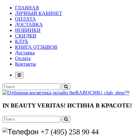
ГЛАВНАЯ
ЛИЧНЫЙ КАБИНЕТ
ОПЛАТА
ДОСТАВКА
НОВИНКИ
СКИДКИ
КЛУБ
КНИГА ОТЗЫВОВ
Доставка
Оплата
Контакты
IN BEAUTY VERITAS!
ИСТИНА В КРАСОТЕ!
+7 (495) 258 90 44