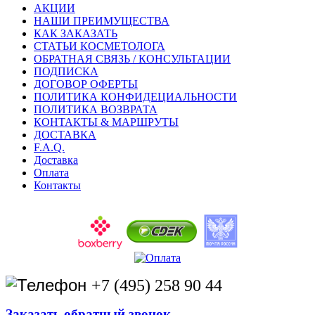
АКЦИИ
НАШИ ПРЕИМУЩЕСТВА
КАК ЗАКАЗАТЬ
СТАТЬИ КОСМЕТОЛОГА
ОБРАТНАЯ СВЯЗЬ / КОНСУЛЬТАЦИИ
ПОДПИСКА
ДОГОВОР ОФЕРТЫ
ПОЛИТИКА КОНФИДЕЦИАЛЬНОСТИ
ПОЛИТИКА ВОЗВРАТА
КОНТАКТЫ & МАРШРУТЫ
ДОСТАВКА
F.A.Q.
Доставка
Оплата
Контакты
+7 (495) 258 90 44
Заказать обратный звонок