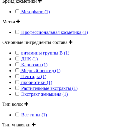
Бренд косметики
Mesopharm (1)
Метка
Профессиональная косметика (1)
Основные ингредиенты состава
витамины группы В (1)
ДНК (1)
Карнозин (1)
Медный пептид (1)
Пептиды (1)
пробиотики (1)
Растительные экстракты (1)
Экстракт женьшеня (1)
Тип волос
Все типы (1)
Тип упаковки