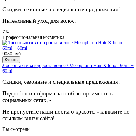
Скидки, сезонные и специальные предложения!
Интенсивный уход для волос.
7%
Профессиональная косметика
9080 руб
Купить
Лосьон-активатор роста волос / Mesopharm Hair X lotion 60ml +
60ml
Скидки, сезонные и специальные предложения!
Подробно и неформально об ассортименте в
социальных сетях, -
Не пропустите наши посты о красоте, - кликайте по
ссылкам внизу сайта!
Вы смотрели