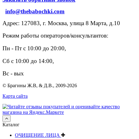
info@thebabochki.com
Адрес: 127083, г. Москва, улица 8 Марта, д.10
Режим работы операторов/консультантов:
Пн - Пт с 10:00 до 20:00,
Сб с 10:00 до 14:00,
Вс - вых
© Брагины Ж.В, & Д.В., 2009-2026
Карта сайта
Каталог
ОЧИЩЕНИЕ ЛИЦА