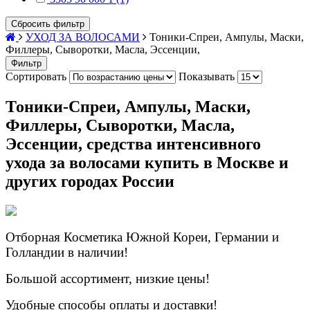
Сбросить фильтр
УХОД ЗА ВОЛОСАМИ
Тоники-Спреи, Ампулы, Маски,
Филлеры, Сыворотки, Масла, Эссенции,
Фильтр
Сортировать
Показывать
Тоники-Спреи, Ампулы, Маски,
Филлеры, Сыворотки, Масла,
Эссенции, средства интенсивного
ухода за волосами купить в Москве и
других городах России
Отборная Косметика Южной Кореи, Германии и
Голландии в наличии!
Большой ассортимент, низкие цены!
Удобные способы оплаты и доставки!