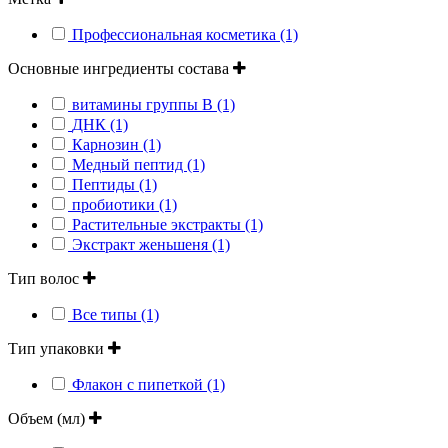
Профессиональная косметика (1)
Основные ингредиенты состава
витамины группы В (1)
ДНК (1)
Карнозин (1)
Медный пептид (1)
Пептиды (1)
пробиотики (1)
Растительные экстракты (1)
Экстракт женьшеня (1)
Тип волос
Все типы (1)
Тип упаковки
Флакон с пипеткой (1)
Объем (мл)