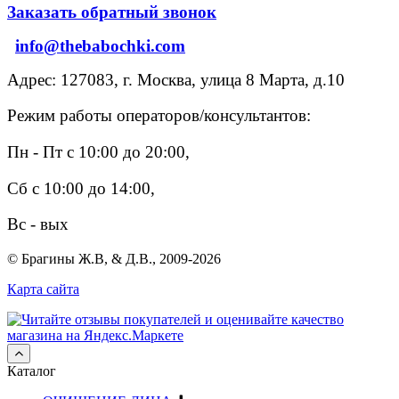
Заказать обратный звонок
info@thebabochki.com
Адрес: 127083, г. Москва, улица 8 Марта, д.10
Режим работы операторов/консультантов:
Пн - Пт с 10:00 до 20:00,
Сб с 10:00 до 14:00,
Вс - вых
© Брагины Ж.В, & Д.В., 2009-2026
Карта сайта
Каталог