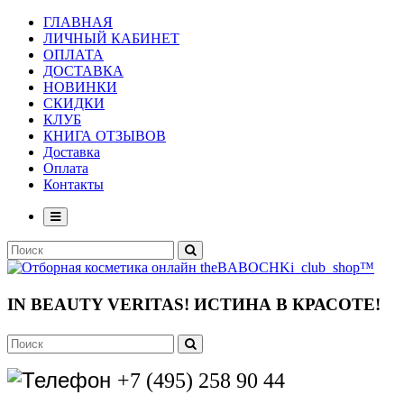
ГЛАВНАЯ
ЛИЧНЫЙ КАБИНЕТ
ОПЛАТА
ДОСТАВКА
НОВИНКИ
СКИДКИ
КЛУБ
КНИГА ОТЗЫВОВ
Доставка
Оплата
Контакты
IN BEAUTY VERITAS!
ИСТИНА В КРАСОТЕ!
+7 (495) 258 90 44