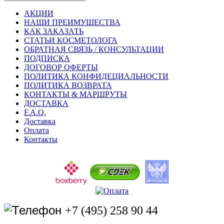
АКЦИИ
НАШИ ПРЕИМУЩЕСТВА
КАК ЗАКАЗАТЬ
СТАТЬИ КОСМЕТОЛОГА
ОБРАТНАЯ СВЯЗЬ / КОНСУЛЬТАЦИИ
ПОДПИСКА
ДОГОВОР ОФЕРТЫ
ПОЛИТИКА КОНФИДЕЦИАЛЬНОСТИ
ПОЛИТИКА ВОЗВРАТА
КОНТАКТЫ & МАРШРУТЫ
ДОСТАВКА
F.A.Q.
Доставка
Оплата
Контакты
+7 (495) 258 90 44