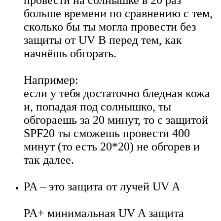
больше времени по сравнению с тем,
сколько бы ты могла провести без
защиты от UV B перед тем, как
начнёшь обгорать.
Например:
если у тебя достаточно бледная кожа
и, попадая под солнышко, ты
обгораешь за 20 минут, то с защитой
SPF20 ты сможешь провести 400
минут (то есть 20*20) не обгорев и
так далее.
PA – это защита от лучей UV A
PA+ минимальная UV A защита