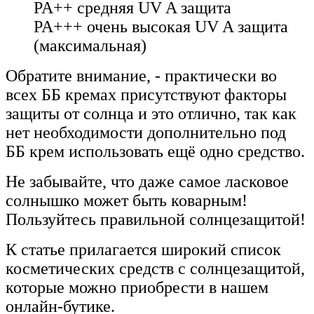
PA++ средняя UV A защита
PA+++ очень высокая UV A защита
(максимальная)
Обратите внимание, - практически во
всех ББ кремах присутствуют факторы
защиты от солнца и это отлично, так как
нет необходимости дополнительно под
ББ крем использовать ещё одно средство.
Не забывайте, что даже самое ласковое
солнышко может быть коварным!
Пользуйтесь правильной солнцезащитой!
К статье прилагается широкий список
косметических средств c солнцезащитой,
которые можно приобрести в нашем
онлайн-бутике.