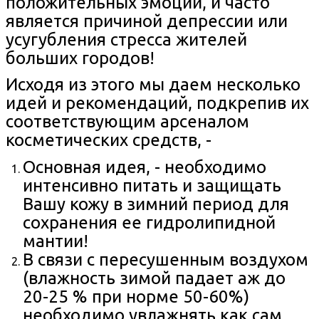
положительных эмоций, и часто
является причиной депрессии или
усугубления стресса жителей
больших городов!
Исходя из этого мы даем несколько
идей и рекомендаций, подкрепив их
соответствующим арсеналом
косметических средств, -
Основная идея, - необходимо
интенсивно питать и защищать
Вашу кожу в зимний период для
сохранения ее гидролипидной
мантии!
В связи с пересушенным воздухом
(влажность зимой падает аж до
20-25 % при норме 50-60%)
необходимо увлажнять как сам