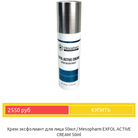
2550 руб
КУПИТЬ
Крем-эксфолиант для лица 50мл / Mesopharm EXFOL ACTIVE
CREAM 50ml