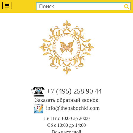
+7 (495) 258 90 44
Заказать обратный звонок
info@thebabochki.com
Пн-Пт с 10:00 до 20:00
Сб с 10:00 до 14:00
Вс - выходной