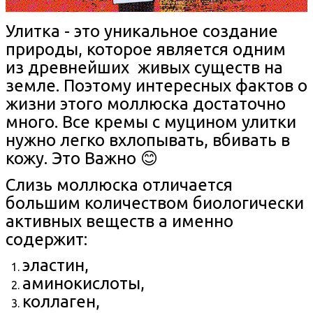
Улитка - это уникальное создание
природы, которое является одним
из древнейших живых существ на
земле. Поэтому интересных фактов о
жизни этого моллюска достаточно
много.
Все кремы с муцином улитки
нужно легко вхлопывать, вбивать в
кожу. Это Важно 😊
Слизь моллюска отличается
большим количеством биологически
активных веществ а именно
содержит:
эластин,
аминокислоты,
коллаген,