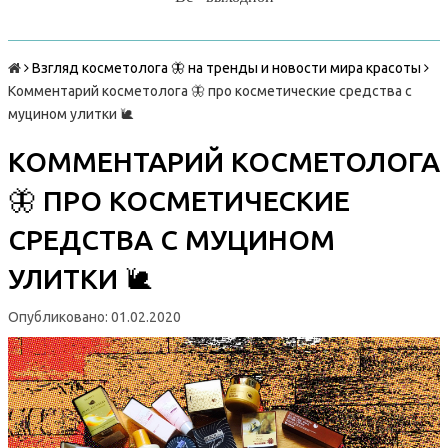
Взгляд косметолога 🦋 на тренды и новости мира красоты
Комментарий косметолога 🦋 про косметические средства с
муцином улитки 🐌
КОММЕНТАРИЙ КОСМЕТОЛОГА
🦋 ПРО КОСМЕТИЧЕСКИЕ
СРЕДСТВА С МУЦИНОМ
УЛИТКИ 🐌
Опубликовано: 01.02.2020