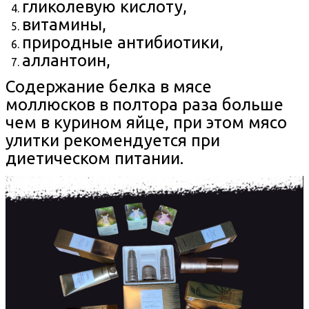
гликолевую кислоту,
витамины,
природные антибиотики,
аллантоин,
Содержание белка в мясе
моллюсков в полтора раза больше
чем в курином яйце, при этом мясо
улитки рекомендуется при
диетическом питании.