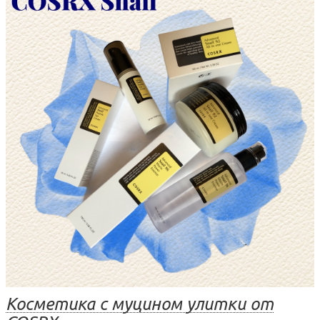
Косметика с муцином улитки от