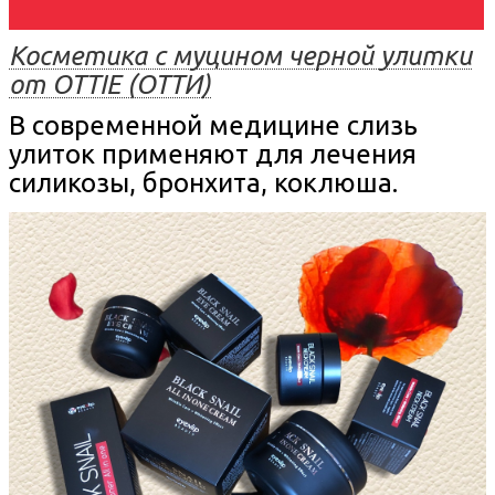
Косметика с муцином черной улитки
от OTTIE (ОТТИ)
В современной медицине слизь
улиток применяют для лечения
силикозы, бронхита, коклюша.