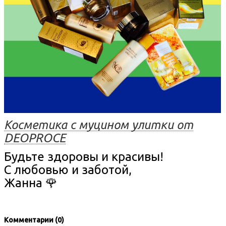
Косметика с муцином улитки от
DEOPROCE
Будьте здоровы и красивы!
С любовью и заботой,
Жанна 🌹
Комментарии (0)