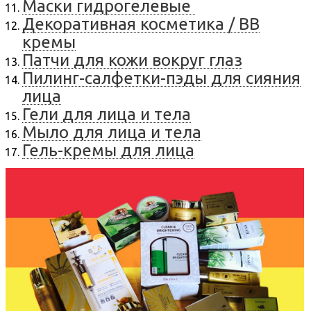
Маски гидрогелевые
Декоративная косметика / BB
кремы
Патчи для кожи вокруг глаз
Пилинг-салфетки-пэды для сияния
лица
Гели для лица и тела
Мыло для лица и тела
Гель-кремы для лица