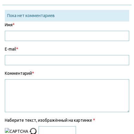
Пока нет комментариев
Имя
E-mail
Комментарий
Наберите текст, изображённый на картинке