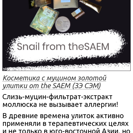
Косметика с муцином золотой
улитки от the SAEM (ЗЭ СЭМ)
Слизь-муцин-фильтрат-экстракт
моллюска не вызывает аллергии!
В древние времена улиток активно
применяли в терапевтических целях
и не только в юго-восточной Азии, но