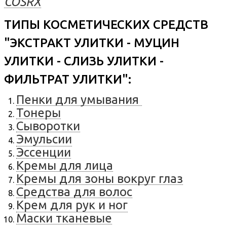
COSRX
ТИПЫ КОСМЕТИЧЕСКИХ СРЕДСТВ
"ЭКСТРАКТ УЛИТКИ - МУЦИН
УЛИТКИ - СЛИЗЬ УЛИТКИ -
ФИЛЬТРАТ УЛИТКИ":
Пенки для умывания
Тонеры
Сыворотки
Эмульсии
Эссенции
Кремы для лица
Кремы для зоны вокруг глаз
Средства для волос
Крем для рук и ног
Маски тканевые