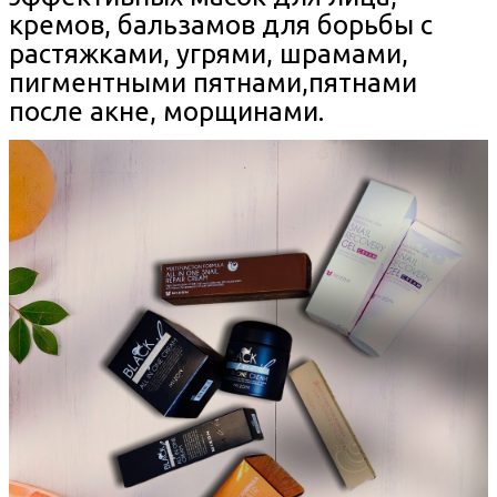
кремов, бальзамов для борьбы с
растяжками, угрями, шрамами,
пигментными пятнами,пятнами
после акне, морщинами.