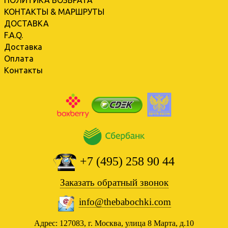
ПОЛИТИКА ВОЗВРАТА
КОНТАКТЫ & МАРШРУТЫ
ДОСТАВКА
F.A.Q.
Доставка
Оплата
Контакты
+7 (495) 258 90 44
Заказать обратный звонок
info@thebabochki.com
Адрес: 127083, г. Москва, улица 8 Марта, д.10