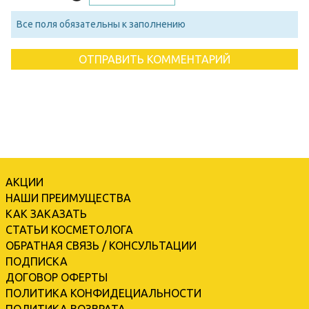
Все поля обязательны к заполнению
АКЦИИ
НАШИ ПРЕИМУЩЕСТВА
КАК ЗАКАЗАТЬ
СТАТЬИ КОСМЕТОЛОГА
ОБРАТНАЯ СВЯЗЬ / КОНСУЛЬТАЦИИ
ПОДПИСКА
ДОГОВОР ОФЕРТЫ
ПОЛИТИКА КОНФИДЕЦИАЛЬНОСТИ