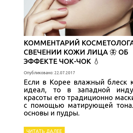
КОММЕНТАРИЙ КОСМЕТОЛОГА
СВЕЧЕНИИ КОЖИ ЛИЦА 🦋 ОБ
ЭФФЕКТЕ ЧОК-ЧОК 💧
Опубликовано: 22.07.2017
Если в Корее влажный блеск 
идеал, то в западной инду
красоты его традиционно мас
с помощью матирующей тона
основы и пудры.
ЧИТАТЬ ДАЛЕЕ