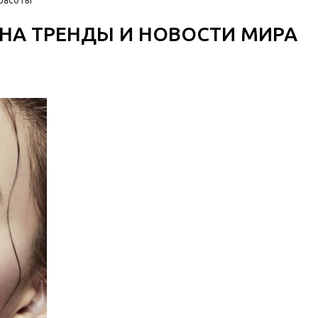
красоты
 НА ТРЕНДЫ И НОВОСТИ МИРА