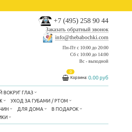
+7 (495) 258 90 44
Заказать обратный звонок
info@thebabochki.com
Пн-Пт с 10:00 до 20:00
Сб с 10:00 до 14:00
Вс - выходной
0
0.00 руб
Корзина:
Й ВОКРУГ ГЛАЗ
Ж
УХОД ЗА ГУБАМИ / РТОМ
ЖЧИН
ДЛЯ ДОМА
В ПОДАРОК
ИКИ