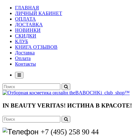
ГЛАВНАЯ
ЛИЧНЫЙ КАБИНЕТ
ОПЛАТА
ДОСТАВКА
НОВИНКИ
СКИДКИ
КЛУБ
КНИГА ОТЗЫВОВ
Доставка
Оплата
Контакты
IN BEAUTY VERITAS!
ИСТИНА В КРАСОТЕ!
+7 (495) 258 90 44