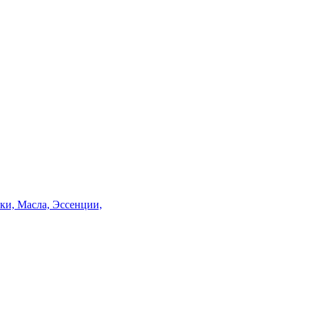
и, Масла, Эссенции,