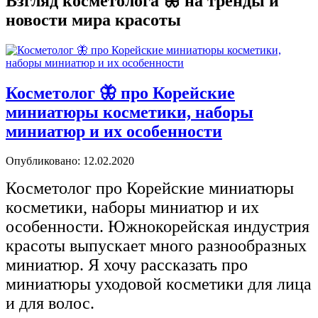
Взгляд косметолога 🦋 на тренды и
новости мира красоты
Косметолог 🦋 про Корейские
миниатюры косметики, наборы
миниатюр и их особенности
Опубликовано: 12.02.2020
Косметолог про Корейские миниатюры
косметики, наборы миниатюр и их
особенности. Южнокорейская индустрия
красоты выпускает много разнообразных
миниатюр. Я хочу рассказать про
миниатюры уходовой косметики для лица
и для волос.