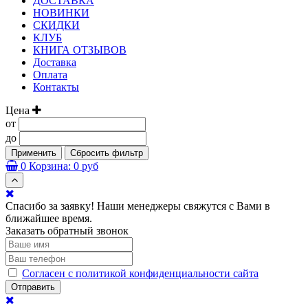
ДОСТАВКА
НОВИНКИ
СКИДКИ
КЛУБ
КНИГА ОТЗЫВОВ
Доставка
Оплата
Контакты
Цена
от
до
Применить
Сбросить фильтр
0
Корзина:
0 руб
Спасибо за заявку! Наши менеджеры свяжутся с Вами в
ближайшее время.
Заказать обратный звонок
Согласен с политикой конфиденциальности сайта
Отправить