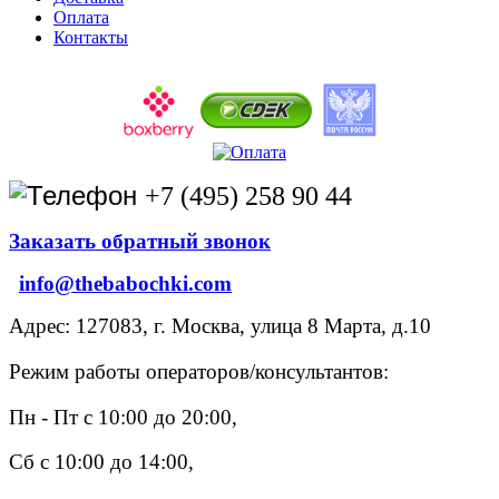
Оплата
Контакты
+7 (495) 258 90 44
Заказать обратный звонок
info@thebabochki.com
Адрес: 127083, г. Москва, улица 8 Марта, д.10
Режим работы операторов/консультантов:
Пн - Пт с 10:00 до 20:00,
Сб с 10:00 до 14:00,