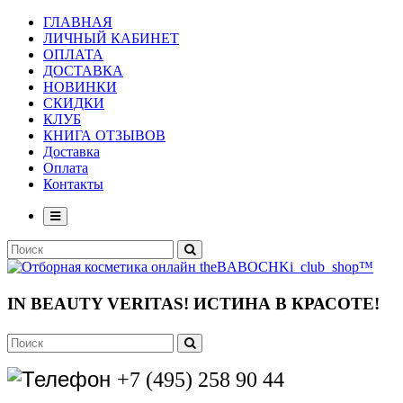
ГЛАВНАЯ
ЛИЧНЫЙ КАБИНЕТ
ОПЛАТА
ДОСТАВКА
НОВИНКИ
СКИДКИ
КЛУБ
КНИГА ОТЗЫВОВ
Доставка
Оплата
Контакты
IN BEAUTY VERITAS!
ИСТИНА В КРАСОТЕ!
+7 (495) 258 90 44