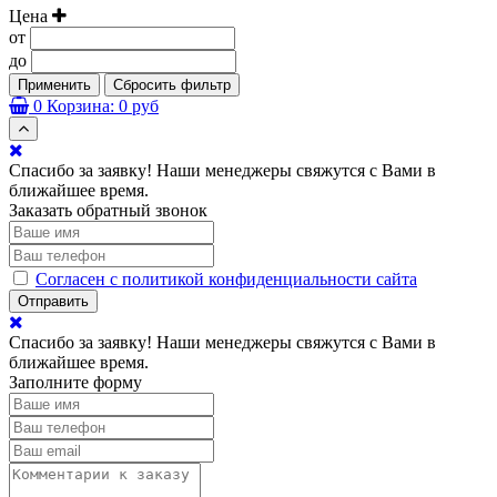
Цена
от
до
Применить
Сбросить фильтр
0
Корзина:
0 руб
Спасибо за заявку! Наши менеджеры свяжутся с Вами в
ближайшее время.
Заказать обратный звонок
Согласен с политикой конфиденциальности сайта
Отправить
Спасибо за заявку! Наши менеджеры свяжутся с Вами в
ближайшее время.
Заполните форму