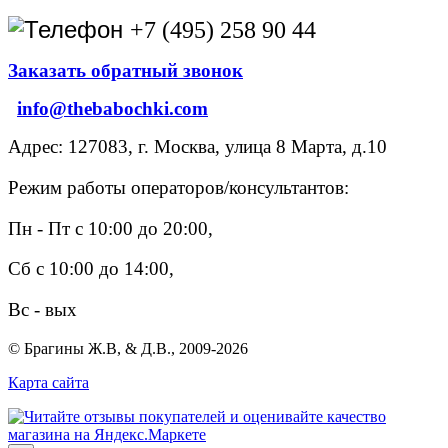
+7 (495) 258 90 44
Заказать обратный звонок
info@thebabochki.com
Адрес: 127083, г. Москва, улица 8 Марта, д.10
Режим работы операторов/консультантов:
Пн - Пт с 10:00 до 20:00,
Сб с 10:00 до 14:00,
Вс - вых
© Брагины Ж.В, & Д.В., 2009-2026
Карта сайта