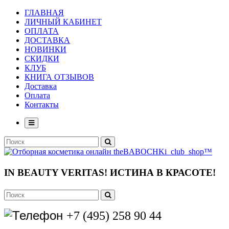
ГЛАВНАЯ
ЛИЧНЫЙ КАБИНЕТ
ОПЛАТА
ДОСТАВКА
НОВИНКИ
СКИДКИ
КЛУБ
КНИГА ОТЗЫВОВ
Доставка
Оплата
Контакты
IN BEAUTY VERITAS!
ИСТИНА В КРАСОТЕ!
+7 (495) 258 90 44