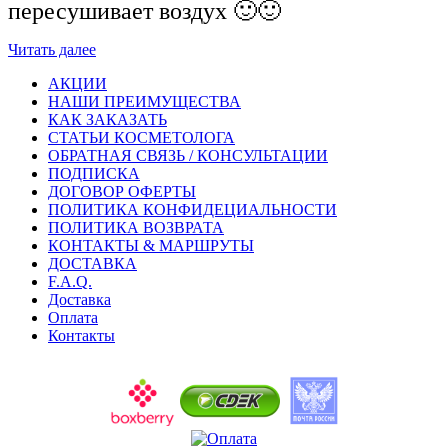
пересушивает воздух 🙂🙂
Читать далее
АКЦИИ
НАШИ ПРЕИМУЩЕСТВА
КАК ЗАКАЗАТЬ
СТАТЬИ КОСМЕТОЛОГА
ОБРАТНАЯ СВЯЗЬ / КОНСУЛЬТАЦИИ
ПОДПИСКА
ДОГОВОР ОФЕРТЫ
ПОЛИТИКА КОНФИДЕЦИАЛЬНОСТИ
ПОЛИТИКА ВОЗВРАТА
КОНТАКТЫ & МАРШРУТЫ
ДОСТАВКА
F.A.Q.
Доставка
Оплата
Контакты